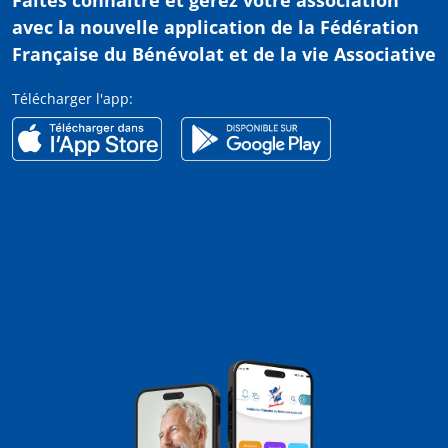
avec
la nouvelle application de la Fédération
Française du Bénévolat et de la vie Associative
Télécharger l'app: