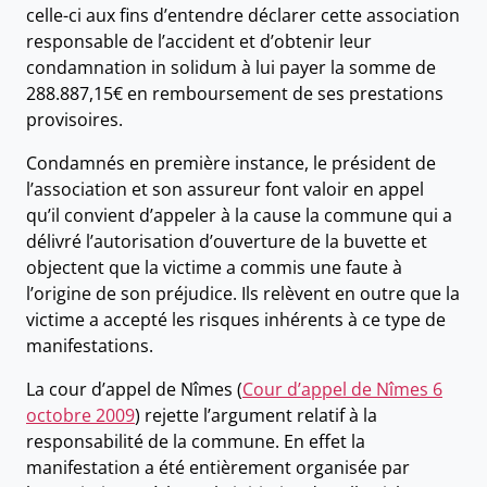
celle-ci aux fins d’entendre déclarer cette association
responsable de l’accident et d’obtenir leur
condamnation in solidum à lui payer la somme de
288.887,15€ en remboursement de ses prestations
provisoires.
Condamnés en première instance, le président de
l’association et son assureur font valoir en appel
qu’il convient d’appeler à la cause la commune qui a
délivré l’autorisation d’ouverture de la buvette et
objectent que la victime a commis une faute à
l’origine de son préjudice. Ils relèvent en outre que la
victime a accepté les risques inhérents à ce type de
manifestations.
La cour d’appel de Nîmes (
Cour d’appel de Nîmes 6
octobre 2009
) rejette l’argument relatif à la
responsabilité de la commune. En effet la
manifestation a été entièrement organisée par