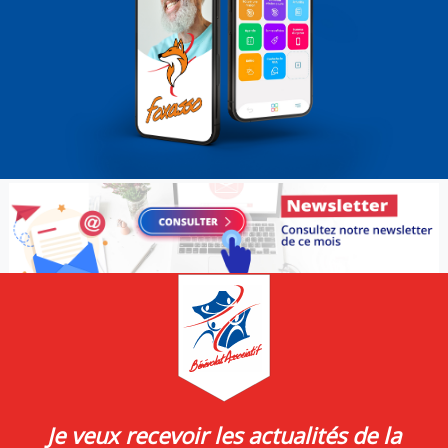
Je veux recevoir les actualités de la