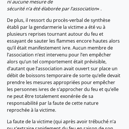
ni aucune mesure de
sécurité n’a été élaborée par l’association
« .
De plus, il ressort du procès-verbal de synthèse
établi par la gendarmerie la victime a été vu à
plusieurs reprises tournant autour du feu et
essayant de sauter les flammes encore hautes alors
qu’il était manifestement ivre. Aucun membre de
l’association n’est intervenu pour l’en empêcher
alors qu’un tel comportement était prévisible,
d’autant que l’association avait ouvert sur place un
débit de boissons temporaire de sorte qu’elle devait
prendre les mesures appropriées pour empêcher
les personnes ivres de s’approcher du feu et qu’elle
ne peut être totalement exonérée de sa
responsabilité par la faute de cette nature
reprochée à la victime.
La faute de la victime (qui après avoir trébuché n’a
pu s’extraire rapidement du feu en raison de son