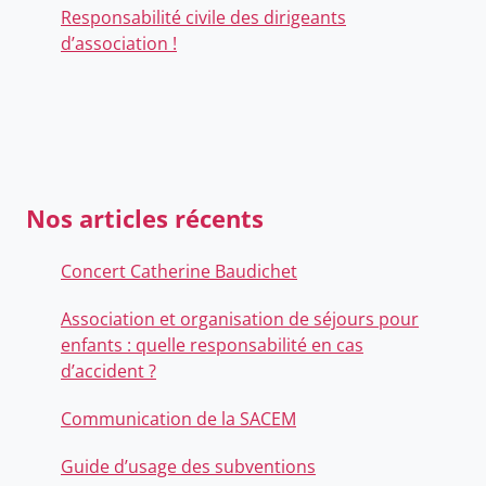
Responsabilité civile des dirigeants
d’association !
Nos articles récents
Concert Catherine Baudichet
Association et organisation de séjours pour
enfants : quelle responsabilité en cas
d’accident ?
Communication de la SACEM
Guide d’usage des subventions