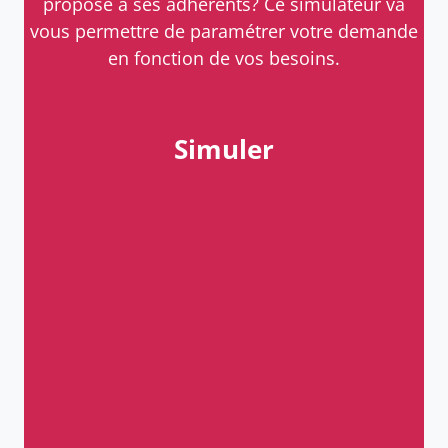
proposé à ses adhérents? Ce simulateur va
vous permettre de paramétrer votre demande
en fonction de vos besoins.
Simuler