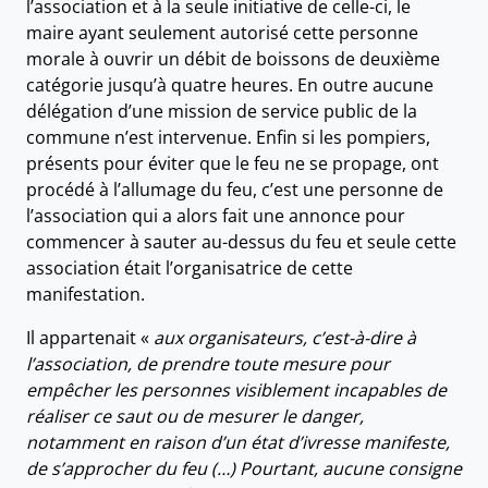
l’association et à la seule initiative de celle-ci, le
maire ayant seulement autorisé cette personne
morale à ouvrir un débit de boissons de deuxième
catégorie jusqu’à quatre heures. En outre aucune
délégation d’une mission de service public de la
commune n’est intervenue. Enfin si les pompiers,
présents pour éviter que le feu ne se propage, ont
procédé à l’allumage du feu, c’est une personne de
l’association qui a alors fait une annonce pour
commencer à sauter au-dessus du feu et seule cette
association était l’organisatrice de cette
manifestation.
Il appartenait «
aux organisateurs, c’est-à-dire à
l’association, de prendre toute mesure pour
empêcher les personnes visiblement incapables de
réaliser ce saut ou de mesurer le danger,
notamment en raison d’un état d’ivresse manifeste,
de s’approcher du feu (…) Pourtant, aucune consigne