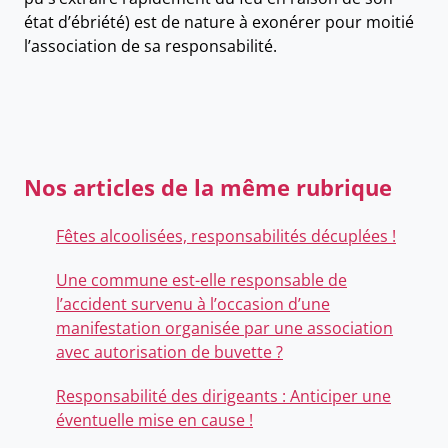
état d’ébriété) est de nature à exonérer pour moitié
l’association de sa responsabilité.
Nos articles de la même rubrique
Fêtes alcoolisées, responsabilités décuplées !
Une commune est-elle responsable de
l’accident survenu à l’occasion d’une
manifestation organisée par une association
avec autorisation de buvette ?
Responsabilité des dirigeants : Anticiper une
éventuelle mise en cause !