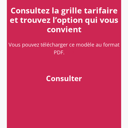
Consultez la grille tarifaire
et trouvez l’option qui vous
convient
Vous pouvez télécharger ce modèle au format
PDF.
OCX
Consulter