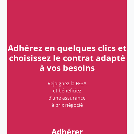
Adhérez en quelques clics et
choisissez le contrat adapté
à vos besoins
Rejoignez la FFBA
et bénéficiez
d’une assurance
à prix négocié
Adhérer