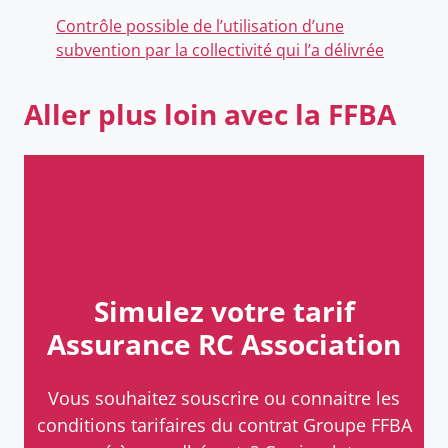
Contrôle possible de l’utilisation d’une
subvention par la collectivité qui l’a délivrée
Aller plus loin avec la FFBA
Simulez votre tarif
Assurance RC Association
Vous souhaitez souscrire ou connaitre les
conditions tarifaires du contrat Groupe FFBA