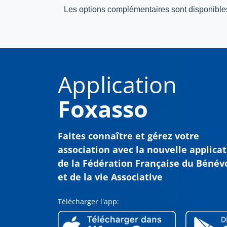
Les options complémentaires sont disponibles
Application
Foxasso
Faites connaître et gérez votre
association avec
la nouvelle applica
de la Fédération Française du Bénév
et de la vie Associative
Télécharger l'app: