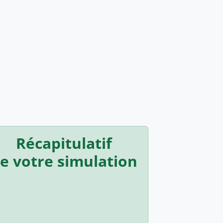
Récapitulatif
e votre simulation