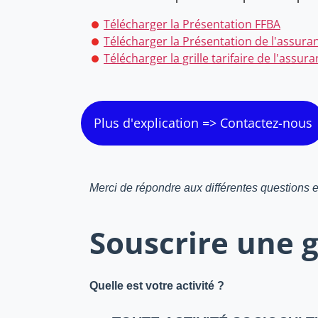
Télécharger la Présentation FFBA
Télécharger la Présentation de l'assura
Télécharger la grille tarifaire de l'assur
Plus d'explication => Contactez-nous
Merci de répondre aux différentes questions e
Souscrire une 
Quelle est votre activité ?