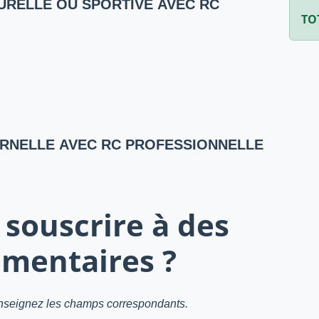
URELLE OU SPORTIVE AVEC RC
TO
ERNELLE AVEC RC PROFESSIONNELLE
souscrire à des
mentaires ?
renseignez les champs correspondants.