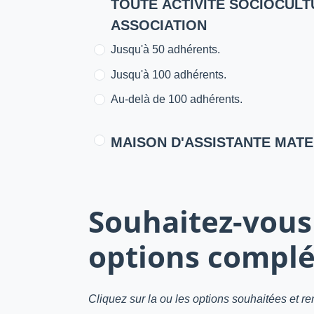
TOUTE ACTIVITÉ SOCIOCULT
ASSOCIATION
Jusqu'à 50 adhérents.
Jusqu'à 100 adhérents.
Au-delà de 100 adhérents.
MAISON D'ASSISTANTE MAT
Souhaitez-vous 
options complé
Cliquez sur la ou les options souhaitées et 