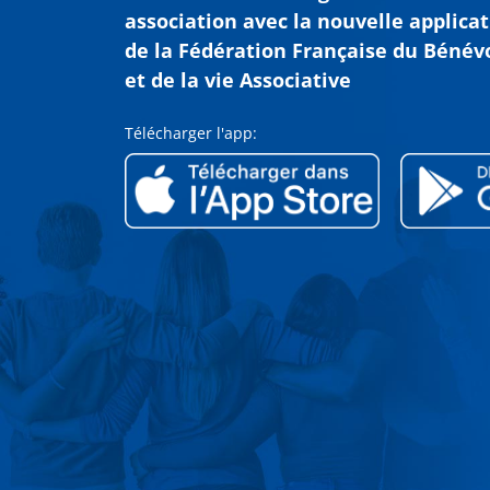
association avec
la nouvelle applica
de la Fédération Française du Bénév
et de la vie Associative
Télécharger l'app: