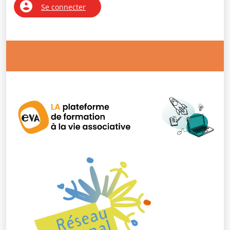
Se connecter