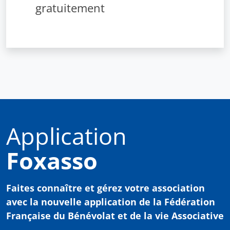
gratuitement
Application
Foxasso
Faites connaître et gérez votre association
avec
la nouvelle application de la Fédération
Française du Bénévolat et de la vie Associative