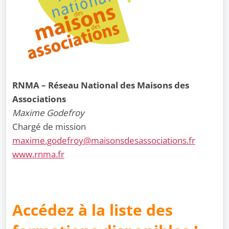
RNMA – Réseau National des Maisons des
Associations
Maxime Godefroy
Chargé de mission
maxime.godefroy@maisonsdesassociations.fr
www.rnma.fr
Accédez à la liste des