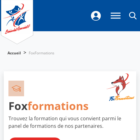
>
Accueil
FoxFormations
Fox
formations
Trouvez la formation qui vous convient parmi le
panel de formations de nos partenaires.