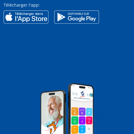
Télécharger l'app: