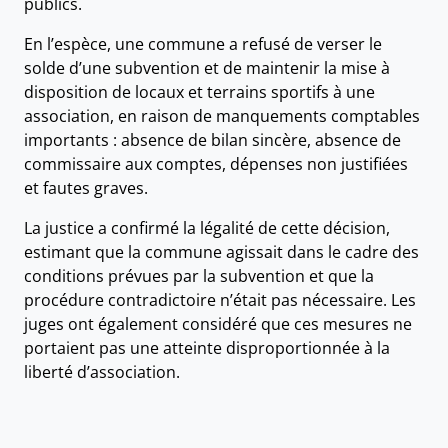
publics.
En l’espèce, une commune a refusé de verser le
solde d’une subvention et de maintenir la mise à
disposition de locaux et terrains sportifs à une
association, en raison de manquements comptables
importants : absence de bilan sincère, absence de
commissaire aux comptes, dépenses non justifiées
et fautes graves.
La justice a confirmé la légalité de cette décision,
estimant que la commune agissait dans le cadre des
conditions prévues par la subvention et que la
procédure contradictoire n’était pas nécessaire. Les
juges ont également considéré que ces mesures ne
portaient pas une atteinte disproportionnée à la
liberté d’association.