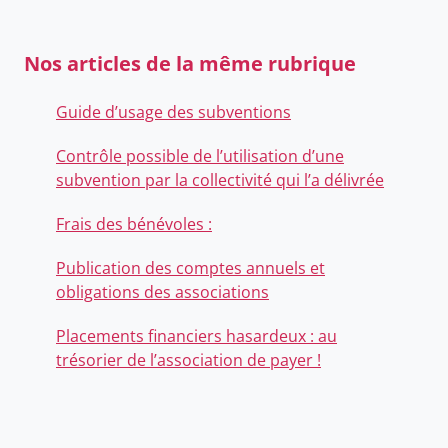
Nos articles de la même rubrique
Guide d’usage des subventions
Contrôle possible de l’utilisation d’une
subvention par la collectivité qui l’a délivrée
Frais des bénévoles :
Publication des comptes annuels et
obligations des associations
Placements financiers hasardeux : au
trésorier de l’association de payer !