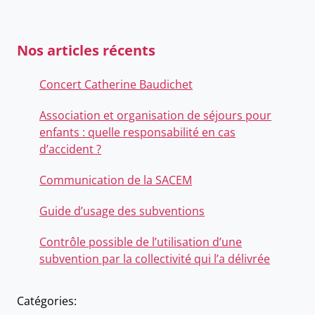
Nos articles récents
Concert Catherine Baudichet
Association et organisation de séjours pour
enfants : quelle responsabilité en cas
d’accident ?
Communication de la SACEM
Guide d’usage des subventions
Contrôle possible de l’utilisation d’une
subvention par la collectivité qui l’a délivrée
Catégories: