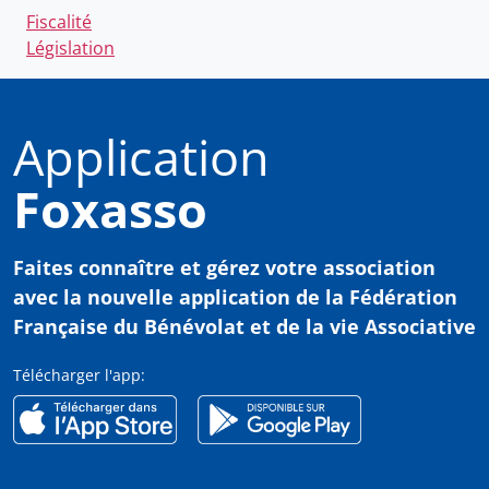
Fiscalité
Législation
Application
Foxasso
Faites connaître et gérez votre association
avec
la nouvelle application de la Fédération
Française du Bénévolat et de la vie Associative
Télécharger l'app: