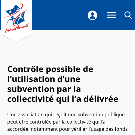
Contrôle possible de
l’utilisation d’une
subvention par la
collectivité qui l’a délivrée
Une association qui reçoit une subvention publique
peut être contrôlée par la collectivité qui l’a
accordée, notamment pour vérifier l’usage des fonds