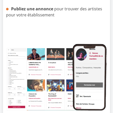
Publiez une annonce
pour trouver des artistes
pour votre établissement