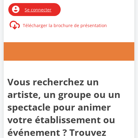
Se connecter
Télécharger la brochure de présentation
Vous recherchez un
artiste, un groupe ou un
spectacle pour animer
votre établissement ou
événement ? Trouvez