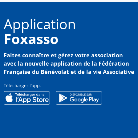
Application
Foxasso
Faites connaître et gérez votre association
avec
la nouvelle application de la Fédération
Française du Bénévolat et de la vie Associative
Télécharger l'app: