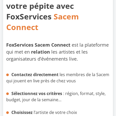
votre pépite avec
FoxServices
Sacem
Connect
FoxServices Sacem Connect
est la plateforme
qui met en
relation
les artistes et les
organisateurs d’événements live.
Contactez directement
les membres de la Sacem
qui jouent en live près de chez vous
Sélectionnez vos critères
: région, format, style,
budget, jour de la semaine…
Choisissez
l’artiste de votre choix