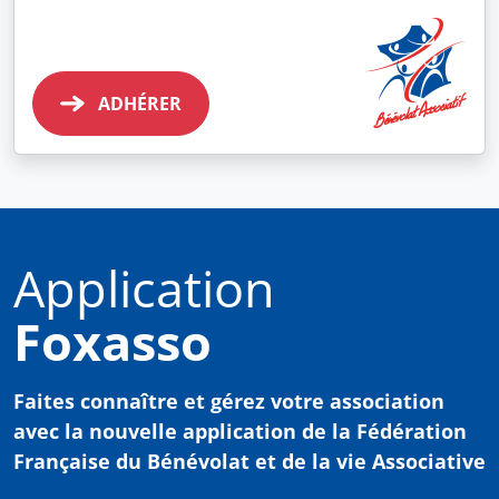
ADHÉRER
Application
Foxasso
Faites connaître et gérez votre association
avec
la nouvelle application de la Fédération
Française du Bénévolat et de la vie Associative