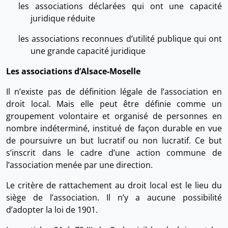
les associations déclarées qui ont une capacité
juridique réduite
les associations reconnues d’utilité publique qui ont
une grande capacité juridique
Les associations d’Alsace-Moselle
Il n’existe pas de définition légale de l’association en
droit local. Mais elle peut être définie comme un
groupement volontaire et organisé de personnes en
nombre indéterminé, institué de façon durable en vue
de poursuivre un but lucratif ou non lucratif. Ce but
s’inscrit dans le cadre d’une action commune de
l’association menée par une direction.
Le critère de rattachement au droit local est le lieu du
siège de l’association. Il n’y a aucune possibilité
d’adopter la loi de 1901.