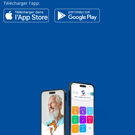
Télécharger l'app: