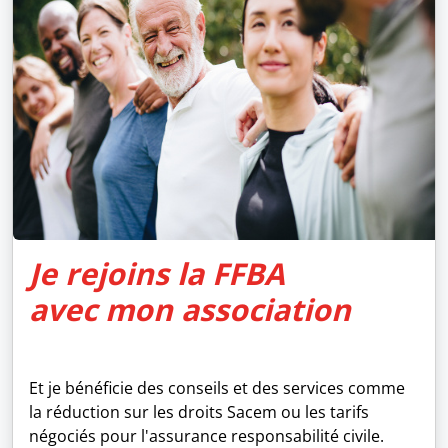
Je rejoins la FFBA
avec mon association
Et je bénéficie des conseils et des services comme
la réduction sur les droits Sacem ou les tarifs
négociés pour l'assurance responsabilité civile.