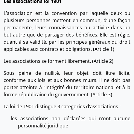
Les associations loi 1901
L’association est la convention par laquelle deux ou
plusieurs personnes mettent en commun, d’une façon
permanente, leurs connaissances ou activité dans un
but autre que de partager des bénéfices. Elle est régie,
quant à sa validité, par les principes généraux du droit
applicables aux contrats et obligations. (Article 1)
Les associations se forment librement. (Article 2)
Sous peine de nullité, leur objet doit être licite,
conforme aux lois et aux bonnes m.urs. Il ne doit pas
porter atteinte à l’intégrité du territoire national et à la
forme républicaine du gouvernement. (Article 3)
La loi de 1901 distingue 3 catégories d’associations :
les associations non déclarées qui n’ont aucune
personnalité juridique