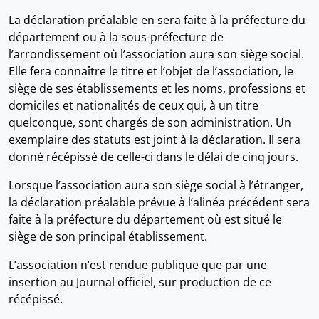
La déclaration préalable en sera faite à la préfecture du
département ou à la sous-préfecture de
l’arrondissement où l’association aura son siège social.
Elle fera connaître le titre et l’objet de l’association, le
siège de ses établissements et les noms, professions et
domiciles et nationalités de ceux qui, à un titre
quelconque, sont chargés de son administration. Un
exemplaire des statuts est joint à la déclaration. Il sera
donné récépissé de celle-ci dans le délai de cinq jours.
Lorsque l’association aura son siège social à l’étranger,
la déclaration préalable prévue à l’alinéa précédent sera
faite à la préfecture du département où est situé le
siège de son principal établissement.
L’association n’est rendue publique que par une
insertion au Journal officiel, sur production de ce
récépissé.