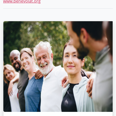
www.benevolat.org