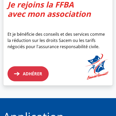
Je rejoins la FFBA
avec mon association
Et je bénéficie des conseils et des services comme
la réduction sur les droits Sacem ou les tarifs
négociés pour l'assurance responsabilité civile.
ADHÉRER