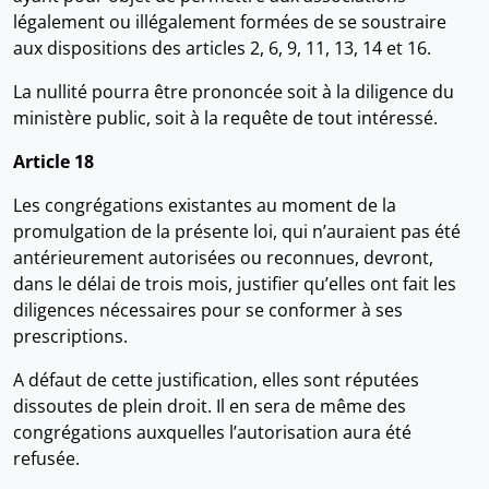
légalement ou illégalement formées de se soustraire
aux dispositions des articles 2, 6, 9, 11, 13, 14 et 16.
La nullité pourra être prononcée soit à la diligence du
ministère public, soit à la requête de tout intéressé.
Article 18
Les congrégations existantes au moment de la
promulgation de la présente loi, qui n’auraient pas été
antérieurement autorisées ou reconnues, devront,
dans le délai de trois mois, justifier qu’elles ont fait les
diligences nécessaires pour se conformer à ses
prescriptions.
A défaut de cette justification, elles sont réputées
dissoutes de plein droit. Il en sera de même des
congrégations auxquelles l’autorisation aura été
refusée.