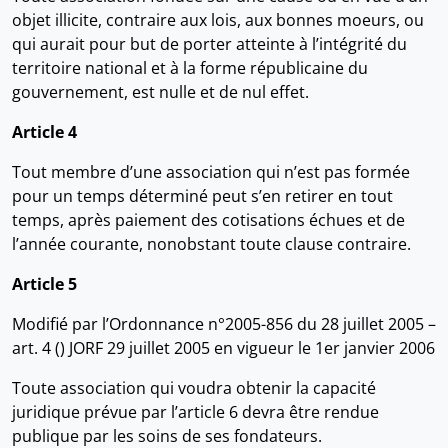
objet illicite, contraire aux lois, aux bonnes moeurs, ou
qui aurait pour but de porter atteinte à l’intégrité du
territoire national et à la forme républicaine du
gouvernement, est nulle et de nul effet.
Article 4
Tout membre d’une association qui n’est pas formée
pour un temps déterminé peut s’en retirer en tout
temps, après paiement des cotisations échues et de
l’année courante, nonobstant toute clause contraire.
Article 5
Modifié par l’Ordonnance n°2005-856 du 28 juillet 2005 –
art. 4 () JORF 29 juillet 2005 en vigueur le 1er janvier 2006
Toute association qui voudra obtenir la capacité
juridique prévue par l’article 6 devra être rendue
publique par les soins de ses fondateurs.