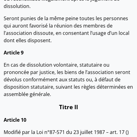
dissolution.
Seront punies de la même peine toutes les personnes
qui auront favorisé la réunion des membres de
l’association dissoute, en consentant l’usage d’un local
dont elles disposent.
Article 9
En cas de dissolution volontaire, statutaire ou
prononcée par justice, les biens de l’association seront
dévolus conformément aux statuts ou, à défaut de
disposition statutaire, suivant les règles déterminées en
assemblée générale.
Titre II
Article 10
Modifié par la Loi n°87-571 du 23 juillet 1987 – art. 17 ()