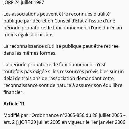
JORF 24 juillet 1987
Les associations peuvent être reconnues d’utilité
publique par décret en Conseil d’Etat à l’issue d’une
période probatoire de fonctionnement d’une durée au
moins égale à trois ans.
La reconnaissance d’utilité publique peut être retirée
dans les mêmes formes.
La période probatoire de fonctionnement n’est
toutefois pas exigée si les ressources prévisibles sur un
délai de trois ans de l’association demandant cette
reconnaissance sont de nature à assurer son équilibre
financier.
Article 11
Modifié par l’Ordonnance n°2005-856 du 28 juillet 2005 –
art. 2 () JORF 29 juillet 2005 en vigueur le 1er janvier 2006