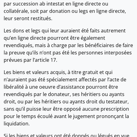
par succession ab intestat en ligne directe ou
collatérale, soit par donation ou legs en ligne directe,
leur seront restitués.
Les dons et legs qui leur auraient été faits autrement
qu’en ligne directe pourront être également
revendiqués, mais à charge par les bénéficiaires de faire
la preuve qu’ils n’ont pas été les personnes interposées
prévues par l’article 17.
Les biens et valeurs acquis, à titre gratuit et qui
n’auraient pas été spécialement affectés par l’acte de
libéralité à une oeuvre d’assistance pourront être
revendiqués par le donateur, ses héritiers ou ayants
droit, ou par les héritiers ou ayants droit du testateur,
sans qu’il puisse leur être opposé aucune prescription
pour le temps écoulé avant le jugement prononçant la
liquidation.
Si les biens et valeurs ont été donnés ou légués en vue