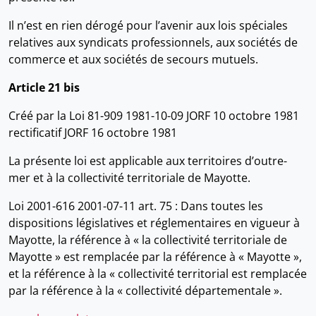
Il n’est en rien dérogé pour l’avenir aux lois spéciales
relatives aux syndicats professionnels, aux sociétés de
commerce et aux sociétés de secours mutuels.
Article 21 bis
Créé par la Loi 81-909 1981-10-09 JORF 10 octobre 1981
rectificatif JORF 16 octobre 1981
La présente loi est applicable aux territoires d’outre-
mer et à la collectivité territoriale de Mayotte.
Loi 2001-616 2001-07-11 art. 75 : Dans toutes les
dispositions législatives et réglementaires en vigueur à
Mayotte, la référence à « la collectivité territoriale de
Mayotte » est remplacée par la référence à « Mayotte »,
et la référence à la « collectivité territorial est remplacée
par la référence à la « collectivité départementale ».