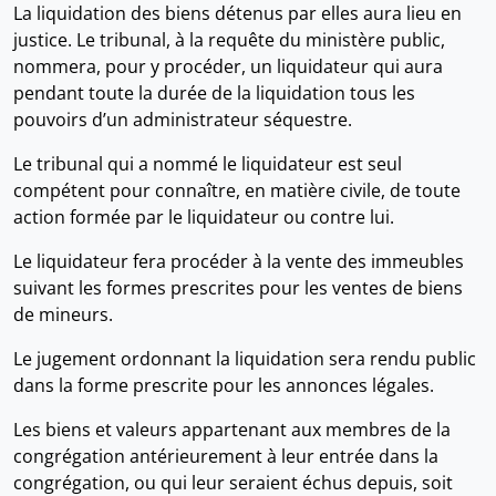
La liquidation des biens détenus par elles aura lieu en
justice. Le tribunal, à la requête du ministère public,
nommera, pour y procéder, un liquidateur qui aura
pendant toute la durée de la liquidation tous les
pouvoirs d’un administrateur séquestre.
Le tribunal qui a nommé le liquidateur est seul
compétent pour connaître, en matière civile, de toute
action formée par le liquidateur ou contre lui.
Le liquidateur fera procéder à la vente des immeubles
suivant les formes prescrites pour les ventes de biens
de mineurs.
Le jugement ordonnant la liquidation sera rendu public
dans la forme prescrite pour les annonces légales.
Les biens et valeurs appartenant aux membres de la
congrégation antérieurement à leur entrée dans la
congrégation, ou qui leur seraient échus depuis, soit