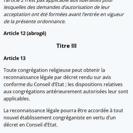
l’article 2 n’est pas applicable aux libéralités pour
lesquelles des demandes d’autorisation de leur
acceptation ont été formées avant l’entrée en vigueur
de la présente ordonnance.
Article 12 (abrogé)
Titre III
Article 13
Toute congrégation religieuse peut obtenir la
reconnaissance légale par décret rendu sur avis
conforme du Conseil d’Etat ; les dispositions relatives
aux congrégations antérieurement autorisées leur sont
applicables.
La reconnaissance légale pourra être accordée à tout
nouvel établissement congréganiste en vertu d’un
décret en Conseil d’Etat.