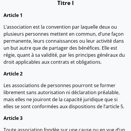
Titre I
Article 1
L’association est la convention par laquelle deux ou
plusieurs personnes mettent en commun, d’une façon
permanente, leurs connaissances ou leur activité dans
un but autre que de partager des bénéfices. Elle est
régie, quant à sa validité, par les principes généraux du
droit applicables aux contrats et obligations.
Article 2
Les associations de personnes pourront se former
librement sans autorisation ni déclaration préalable,
mais elles ne jouiront de la capacité juridique que si
elles se sont conformées aux dispositions de l’article 5.
Article 3
Toute association fondée sur une cause ou en vue d’un