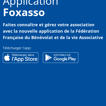
Application
Foxasso
Faites connaître et gérez votre association
avec
la nouvelle application de la Fédération
Française du Bénévolat et de la vie Associative
Télécharger l'app: