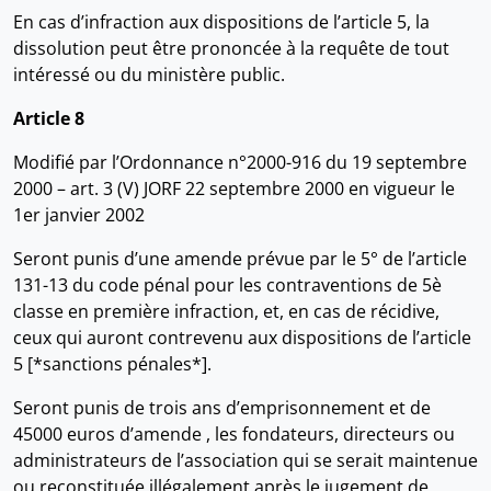
En cas d’infraction aux dispositions de l’article 5, la
dissolution peut être prononcée à la requête de tout
intéressé ou du ministère public.
Article 8
Modifié par l’Ordonnance n°2000-916 du 19 septembre
2000 – art. 3 (V) JORF 22 septembre 2000 en vigueur le
1er janvier 2002
Seront punis d’une amende prévue par le 5° de l’article
131-13 du code pénal pour les contraventions de 5è
classe en première infraction, et, en cas de récidive,
ceux qui auront contrevenu aux dispositions de l’article
5 [*sanctions pénales*].
Seront punis de trois ans d’emprisonnement et de
45000 euros d’amende , les fondateurs, directeurs ou
administrateurs de l’association qui se serait maintenue
ou reconstituée illégalement après le jugement de