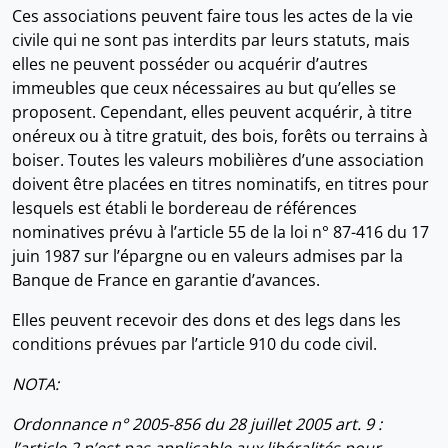
Ces associations peuvent faire tous les actes de la vie
civile qui ne sont pas interdits par leurs statuts, mais
elles ne peuvent posséder ou acquérir d’autres
immeubles que ceux nécessaires au but qu’elles se
proposent. Cependant, elles peuvent acquérir, à titre
onéreux ou à titre gratuit, des bois, forêts ou terrains à
boiser. Toutes les valeurs mobilières d’une association
doivent être placées en titres nominatifs, en titres pour
lesquels est établi le bordereau de références
nominatives prévu à l’article 55 de la loi n° 87-416 du 17
juin 1987 sur l’épargne ou en valeurs admises par la
Banque de France en garantie d’avances.
Elles peuvent recevoir des dons et des legs dans les
conditions prévues par l’article 910 du code civil.
NOTA:
Ordonnance n° 2005-856 du 28 juillet 2005 art. 9 :