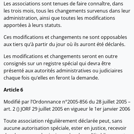
Les associations sont tenues de faire connaître, dans
les trois mois, tous les changements survenus dans leur
administration, ainsi que toutes les modifications
apportées à leurs statuts.
Ces modifications et changements ne sont opposables
aux tiers qu’à partir du jour où ils auront été déclarés.
Les modifications et changements seront en outre
consignés sur un registre spécial qui devra être
présenté aux autorités administratives ou judiciaires
chaque fois qu’elles en feront la demande.
Article 6
Modifié par l’Ordonnance n°2005-856 du 28 juillet 2005 –
art. 2 () JORF 29 juillet 2005 en vigueur le 1er janvier 2006
Toute association régulièrement déclarée peut, sans
aucune autorisation spéciale, ester en justice, recevoir