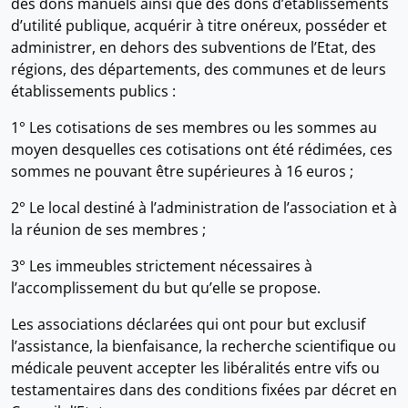
des dons manuels ainsi que des dons d’établissements
d’utilité publique, acquérir à titre onéreux, posséder et
administrer, en dehors des subventions de l’Etat, des
régions, des départements, des communes et de leurs
établissements publics :
1° Les cotisations de ses membres ou les sommes au
moyen desquelles ces cotisations ont été rédimées, ces
sommes ne pouvant être supérieures à 16 euros ;
2° Le local destiné à l’administration de l’association et à
la réunion de ses membres ;
3° Les immeubles strictement nécessaires à
l’accomplissement du but qu’elle se propose.
Les associations déclarées qui ont pour but exclusif
l’assistance, la bienfaisance, la recherche scientifique ou
médicale peuvent accepter les libéralités entre vifs ou
testamentaires dans des conditions fixées par décret en