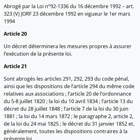
Abrogé par la Loi n°92-1336 du 16 décembre 1992 – art.
323 (V) JORF 23 décembre 1992 en vigueur le 1er mars
1994
Article 20
Un décret déterminera les mesures propres à assurer
l’exécution de la présente loi.
Article 21
Sont abrogés les articles 291, 292, 293 du code pénal,
ainsi que les dispositions de l’article 294 du même code
relatives aux associations ; l’article 20 de l’ordonnance
du 5-8 juillet 1820 ; la loi du 10 avril 1834 ; l’article 13 du
décret du 28 juillet 1848 ; l’article 7 de la loi du 30 juin
1881 ; la loi du 14 mars 1872 ; le paragraphe 2, article 2,
de la loi du 24 mai 1825 ; le décret du 31 janvier 1852 et,
généralement, toutes les dispositions contraires à la
présente loi.