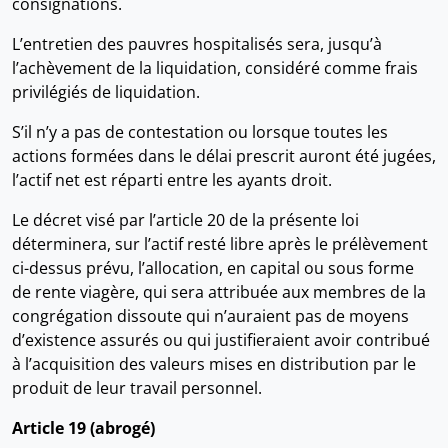
consignations.
L’entretien des pauvres hospitalisés sera, jusqu’à
l’achèvement de la liquidation, considéré comme frais
privilégiés de liquidation.
S’il n’y a pas de contestation ou lorsque toutes les
actions formées dans le délai prescrit auront été jugées,
l’actif net est réparti entre les ayants droit.
Le décret visé par l’article 20 de la présente loi
déterminera, sur l’actif resté libre après le prélèvement
ci-dessus prévu, l’allocation, en capital ou sous forme
de rente viagère, qui sera attribuée aux membres de la
congrégation dissoute qui n’auraient pas de moyens
d’existence assurés ou qui justifieraient avoir contribué
à l’acquisition des valeurs mises en distribution par le
produit de leur travail personnel.
Article 19 (abrogé)