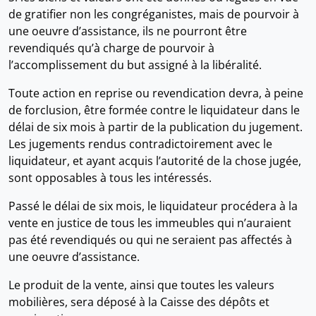
de gratifier non les congréganistes, mais de pourvoir à
une oeuvre d’assistance, ils ne pourront être
revendiqués qu’à charge de pourvoir à
l’accomplissement du but assigné à la libéralité.
Toute action en reprise ou revendication devra, à peine
de forclusion, être formée contre le liquidateur dans le
délai de six mois à partir de la publication du jugement.
Les jugements rendus contradictoirement avec le
liquidateur, et ayant acquis l’autorité de la chose jugée,
sont opposables à tous les intéressés.
Passé le délai de six mois, le liquidateur procédera à la
vente en justice de tous les immeubles qui n’auraient
pas été revendiqués ou qui ne seraient pas affectés à
une oeuvre d’assistance.
Le produit de la vente, ainsi que toutes les valeurs
mobilières, sera déposé à la Caisse des dépôts et