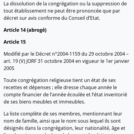
La dissolution de la congrégation ou la suppression de
tout établissement ne peut être prononcée que par
décret sur avis conforme du Conseil d’Etat.
Article 14 (abrogé)
Article 15
Modifié par le Décret n°2004-1159 du 29 octobre 2004 –
art. 19 (V) JORF 31 octobre 2004 en vigueur le 1er janvier
2005
Toute congrégation religieuse tient un état de ses
recettes et dépenses ; elle dresse chaque année le
compte financier de l’année écoulée et l’état inventorié
de ses biens meubles et immeubles.
La liste complète de ses membres, mentionnant leur
nom de famille, ainsi que le nom sous lequel ils sont
désignés dans la congrégation, leur nationalité, âge et