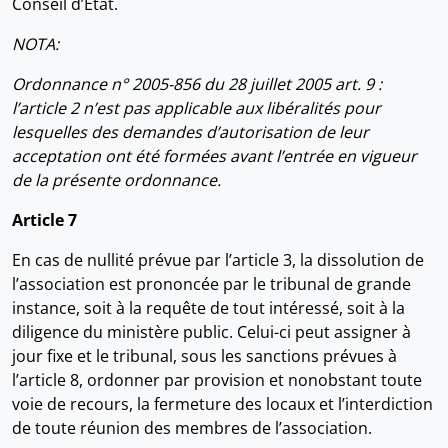
Conseil d’Etat.
NOTA:
Ordonnance n° 2005-856 du 28 juillet 2005 art. 9 :
l’article 2 n’est pas applicable aux libéralités pour
lesquelles des demandes d’autorisation de leur
acceptation ont été formées avant l’entrée en vigueur
de la présente ordonnance.
Article 7
En cas de nullité prévue par l’article 3, la dissolution de
l’association est prononcée par le tribunal de grande
instance, soit à la requête de tout intéressé, soit à la
diligence du ministère public. Celui-ci peut assigner à
jour fixe et le tribunal, sous les sanctions prévues à
l’article 8, ordonner par provision et nonobstant toute
voie de recours, la fermeture des locaux et l’interdiction
de toute réunion des membres de l’association.