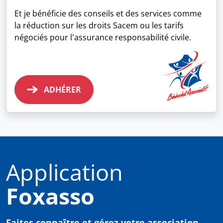
Et je bénéficie des conseils et des services comme
la réduction sur les droits Sacem ou les tarifs
négociés pour l'assurance responsabilité civile.
ADHÉRER
Application
Foxasso
Faites connaître et gérez votre association