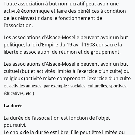
Toute association à but non lucratif peut avoir une
activité économique et faire des bénéfices à condition
de les réinvestir dans le fonctionnement de
l’association.
Les associations d’Alsace-Moselle peuvent avoir un but
politique, la loi d’Empire du 19 avril 1908 consacre la
liberté d’association, de réunion et de groupement.
Les associations d’Alsace-Moselle peuvent avoir un but
cultuel (but et activités limités à l’exercice d’un culte) ou
religieux (activité mixte comprenant l’exercice d’un culte
et
activités annexes, par exemple : sociales, culturelles, sportives,
éducatives, etc.)
La durée
La durée de l’association est fonction de l’objet
poursuivi.
Le choix de la durée est libre. Elle peut être limitée ou