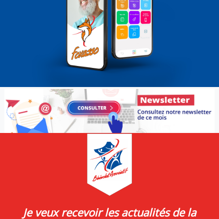
Je veux recevoir les actualités de la