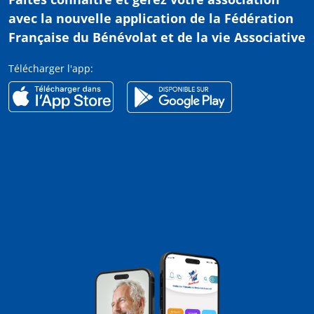
avec
la nouvelle application de la Fédération
Française du Bénévolat et de la vie Associative
Télécharger l'app: