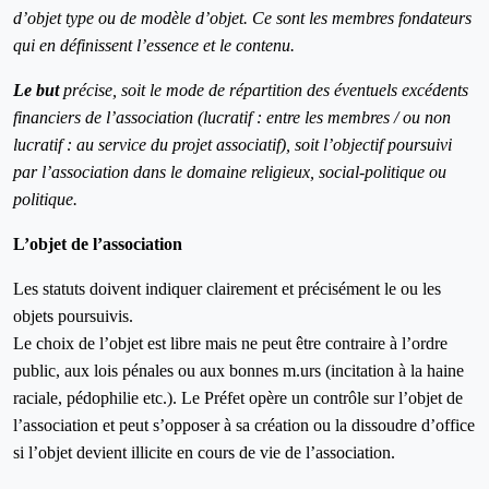
d’objet type ou de modèle d’objet. Ce sont les membres fondateurs
qui en définissent l’essence et le contenu.
Le but
précise, soit le mode de répartition des éventuels excédents
financiers de l’association (lucratif : entre les membres / ou non
lucratif : au service du projet associatif), soit l’objectif poursuivi
par l’association dans le domaine religieux, social-politique ou
politique.
L’objet de l’association
Les statuts doivent indiquer clairement et précisément le ou les
objets poursuivis.
Le choix de l’objet est libre mais ne peut être contraire à l’ordre
public, aux lois pénales ou aux bonnes m
.
urs (incitation à la haine
raciale, pédophilie etc.). Le Préfet opère un contrôle sur l’objet de
l’association et peut s’opposer à sa création ou la dissoudre d’office
si l’objet devient illicite en cours de vie de l’association.