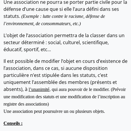
Une association ne pourra se porter partie civile pour la
défense d’une cause que si elle l’aura défini dans ses
statuts.
(Exemple : lutte contre le racisme, défense de
l’environnement, de consommateurs, etc.)
L’objet de l’association permettra de la classer dans un
secteur déterminé : social, culturel, scientifique,
éducatif, sportif, etc…
Il est possible de modifier l’objet en cours d’existence de
l’association, dans ce cas, si aucune disposition
particulière n’est stipulée dans les statuts, c’est
uniquement l’assemblée des membres (présents et
absents), à
l’unanimité
, qui aura pouvoir de le modifier. (Prévoir
une modification des statuts et une modification de l’inscription au
registre des associations)
Une association peut poursuivre un ou plusieurs objets.
Conseils :