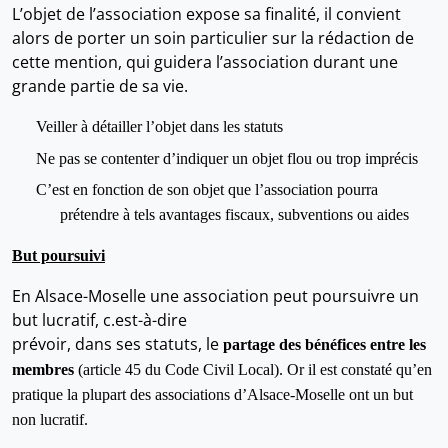
L’objet de l’association expose sa finalité, il convient
alors de porter un soin particulier sur la rédaction de
cette mention, qui guidera l’association durant une
grande partie de sa vie.
Veiller à détailler l’objet dans les statuts
Ne pas se contenter d’indiquer un objet flou ou trop imprécis
C’est en fonction de son objet que l’association pourra
prétendre à tels avantages fiscaux, subventions ou aides
But poursuivi
En Alsace-Moselle une association peut poursuivre un
but lucratif, c.est-à-dire
prévoir, dans ses statuts, le
partage des bénéfices entre les
membres
(article 45 du Code Civil Local). Or il est constaté qu’en
pratique la plupart des associations d’Alsace-Moselle ont un but
non lucratif.