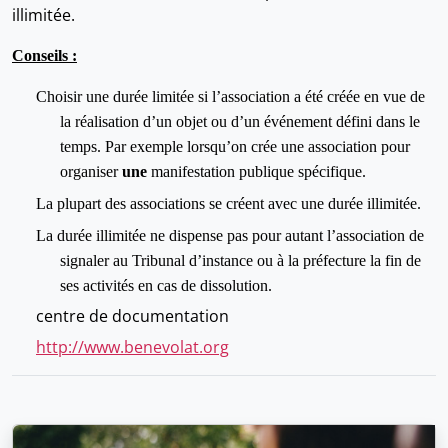
illimitée.
Conseils :
Choisir une durée limitée si l’association a été créée en vue de
la réalisation d’un objet ou d’un événement défini dans le
temps. Par exemple lorsqu’on crée une association pour
organiser
une
manifestation publique spécifique.
La plupart des associations se créent avec une durée illimitée.
La durée illimitée ne dispense pas pour autant l’association de
signaler au Tribunal d’instance ou à la préfecture la fin de
ses activités en cas de dissolution.
centre de documentation
http://www.benevolat.org