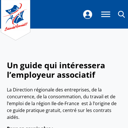
Un guide qui intéressera
l’employeur associatif
La Direction régionale des entreprises, de la
concurrence, de la consommation, du travail et de
l’emploi de la région Ile-de-France est à l’origine de
ce guide pratique gratuit, centré sur les contrats
aidés.