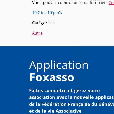
Vous pouvez commander par Internet :
Co
10 € les 10 pin’s
Catégories:
Autre
Application
Foxasso
Faites connaître et gérez votre
association avec
la nouvelle applica
de la Fédération Française du Bénév
et de la vie Associative