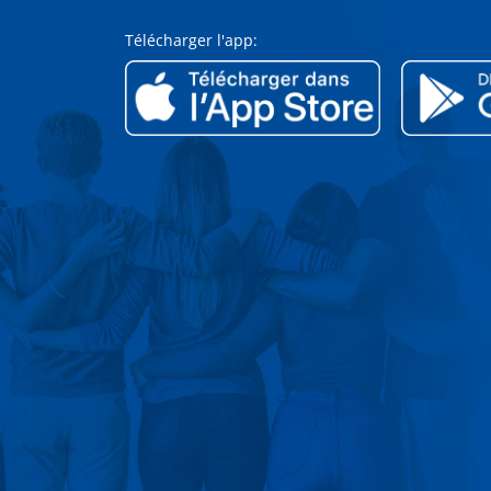
Télécharger l'app: