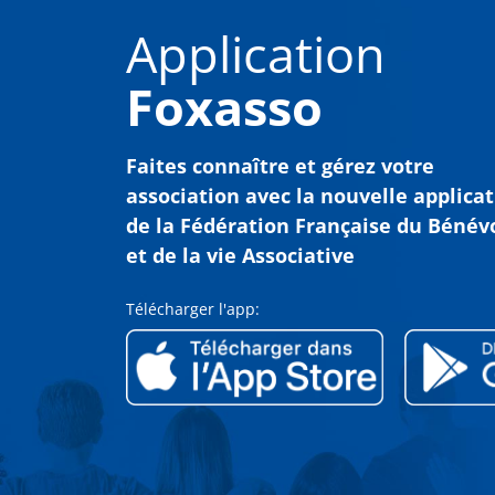
Application
Foxasso
Faites connaître et gérez votre
association avec
la nouvelle applica
de la Fédération Française du Bénév
et de la vie Associative
Télécharger l'app: