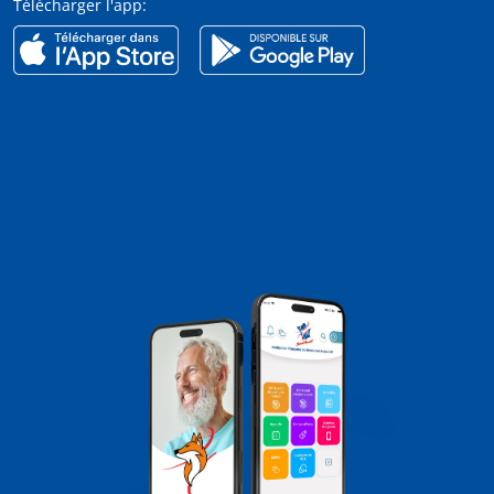
Télécharger l'app: