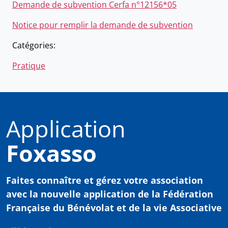
Demande de subvention Cerfa n°12156*05
Notice pour remplir la demande de subvention
Catégories:
Pratique
Application
Foxasso
Faites connaître et gérez votre association
avec
la nouvelle application de la Fédération
Française du Bénévolat et de la vie Associative