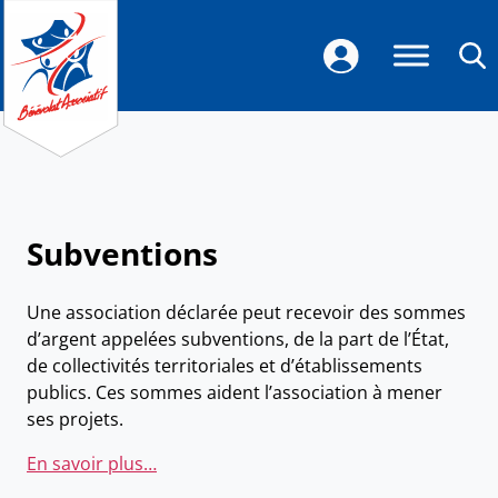
Subventions
Une association déclarée peut recevoir des sommes
d’argent appelées subventions, de la part de l’État,
de collectivités territoriales et d’établissements
publics. Ces sommes aident l’association à mener
ses projets.
En savoir plus…