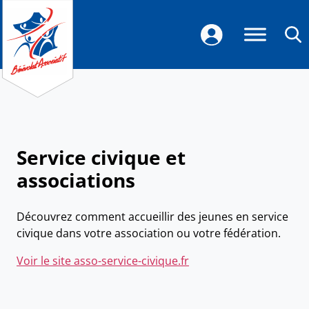
Service civique et
associations
Découvrez comment accueillir des jeunes en service
civique dans votre association ou votre fédération.
Voir le site asso-service-civique.fr