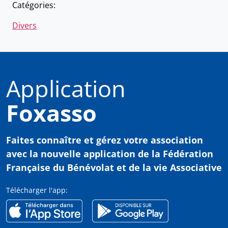
Catégories:
Divers
Application
Foxasso
Faites connaître et gérez votre association
avec
la nouvelle application de la Fédération
Française du Bénévolat et de la vie Associative
Télécharger l'app: