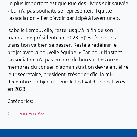
Le plus important est que Rue des Livres soit sauvée.
» Lui n’a pas souhaité se représenter, il quitte
l’association « fier d’avoir participé à l’aventure ».
Isabelle Lemau, elle, reste jusqu’à la fin de son
mandat de présidente en 2023. « J’espère que la
transition va bien se passer. Reste à redéfinir le
projet avec la nouvelle équipe. » Car pour l’instant
l’association n’a pas encore de bureau. Les onze
membres du conseil d’administration devraient élire
leur secrétaire, président, trésorier d’ici la mi-
décembre. L’objectif : tenir le festival Rue des Livres
en 2023.
Catégories:
Contenu Fox Asso