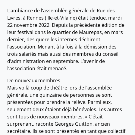
L’ambiance de l’assemblée générale de Rue des
Livres, à Rennes (Ille-et-Vilaine) était tendue, mardi
22 novembre 2022. Depuis la précédente édition de
leur festival dans le quartier de Maurepas, en mars
dernier, des querelles internes déchirent
l’association. Menant à la fois à la démission des
trois salariés mais aussi des membres du conseil
d’administration en septembre. L’avenir de
l’association était menacé.
De nouveaux membres
Mais voilà coup de théâtre lors de l’assemblée
générale, une quinzaine de personnes se sont
présentées pour prendre la relève. Parmi eux,
seulement deux étaient déjà bénévoles. Les autres
sont tous de nouveaux membres. « C’était
surprenant, raconte Georges Guitton, ancien
secrétaire. Ils se sont présentés en tant que collectif.