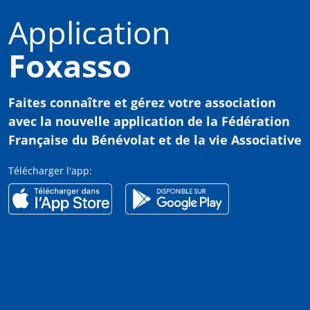
Application
Foxasso
Faites connaître et gérez votre association
avec
la nouvelle application de la Fédération
Française du Bénévolat et de la vie Associative
Télécharger l'app: