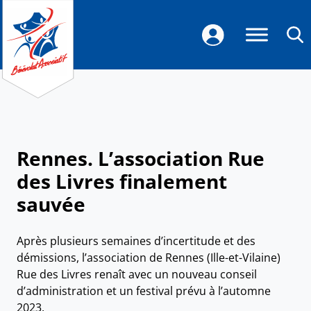
Rennes. L’association Rue
des Livres finalement
sauvée
Après plusieurs semaines d’incertitude et des
démissions, l’association de Rennes (Ille-et-Vilaine)
Rue des Livres renaît avec un nouveau conseil
d’administration et un festival prévu à l’automne
2023.