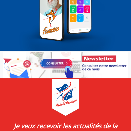
Je veux recevoir les actualités de la