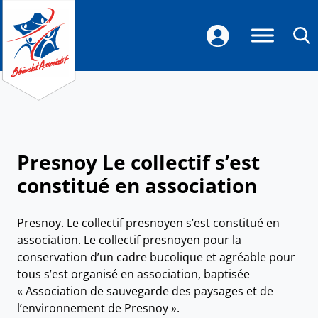
Presnoy Le collectif s’est
constitué en association
Presnoy.
Le collectif presnoyen s’est constitué en
association.
Le collectif presnoyen pour la
conservation d’un cadre bucolique et agréable pour
tous s’est organisé en association, baptisée
« Association de sauvegarde des paysages et de
l’environnement de Presnoy ».