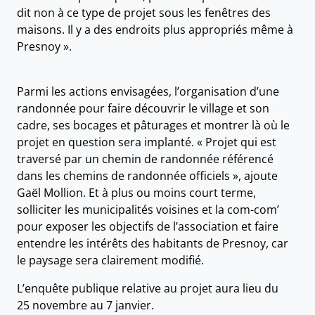
dit non à ce type de projet sous les fenêtres des
maisons. Il y a des endroits plus appropriés même à
Presnoy ».
Parmi les actions envisagées, l’organisation d’une
randonnée pour faire découvrir le village et son
cadre, ses bocages et pâturages et montrer là où le
projet en question sera implanté. « Projet qui est
traversé par un chemin de randonnée référencé
dans les chemins de randonnée officiels », ajoute
Gaël Mollion. Et à plus ou moins court terme,
solliciter les municipalités voisines et la com-com’
pour exposer les objectifs de l’association et faire
entendre les intérêts des habitants de Presnoy, car
le paysage sera clairement modifié.
L’enquête publique relative au projet aura lieu du
25 novembre au 7 janvier.