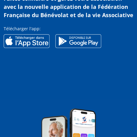
avec
la nouvelle application de la Fédération
Française du Bénévolat et de la vie Associative
Télécharger l'app: