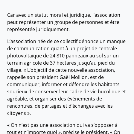
Car avec un statut moral et juridique, l’association
peut représenter un groupe de personnes et être
représentée juridiquement.
L’association née de ce collectif dénonce un manque
de communication quant à un projet de centrale
photovoltaïque de 24.810 panneaux au sol sur un
terrain agricole de 37 hectares jusqu’au pied du
village. « L’objectif de cette nouvelle association,
rappelle son président Gaël Mollion, est de
communiquer, informer et défendre les habitants
soucieux de conserver leur cadre de vie bucolique et
agréable, et organiser des événements de
rencontres, de partages et d’échanges avec les
citoyens ».
« On n’est pas une association qui va s’opposer à
tout et n’importe quoi », précise le président. « On