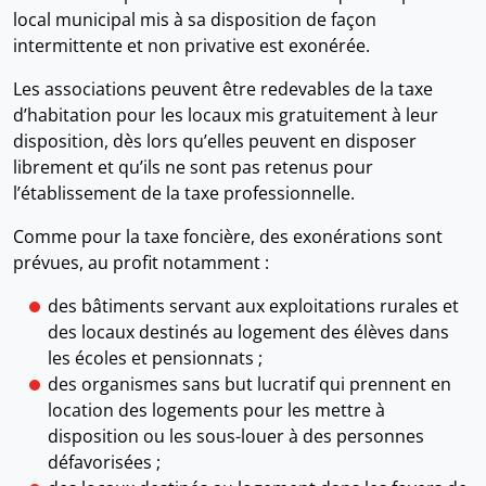
local municipal mis à sa disposition de façon
intermittente et non privative est exonérée.
Les associations peuvent être redevables de la taxe
d’habitation pour les locaux mis gratuitement à leur
disposition, dès lors qu’elles peuvent en disposer
librement et qu’ils ne sont pas retenus pour
l’établissement de la taxe professionnelle.
Comme pour la taxe foncière, des exonérations sont
prévues, au profit notamment :
des bâtiments servant aux exploitations rurales et
des locaux destinés au logement des élèves dans
les écoles et pensionnats ;
des organismes sans but lucratif qui prennent en
location des logements pour les mettre à
disposition ou les sous-louer à des personnes
défavorisées ;