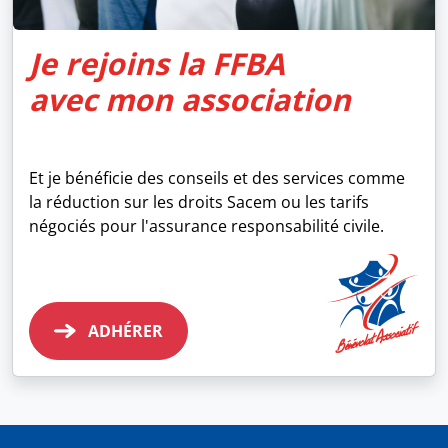
Je rejoins la FFBA
avec mon association
Et je bénéficie des conseils et des services comme
la réduction sur les droits Sacem ou les tarifs
négociés pour l'assurance responsabilité civile.
ADHÉRER