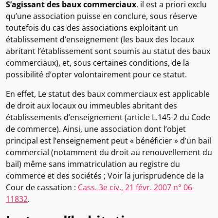
S’agissant des baux commerciaux
, il est a priori exclu
qu’une association puisse en conclure, sous réserve
toutefois du cas des associations exploitant un
établissement d’enseignement (les baux des locaux
abritant l’établissement sont soumis au statut des baux
commerciaux), et, sous certaines conditions, de la
possibilité d’opter volontairement pour ce statut.
En effet, Le statut des baux commerciaux est applicable
de droit aux locaux ou immeubles abritant des
établissements d’enseignement (article L.145-2 du Code
de commerce). Ainsi, une association dont l’objet
principal est l’enseignement peut « bénéficier » d’un bail
commercial (notamment du droit au renouvellement du
bail) même sans immatriculation au registre du
commerce et des sociétés ; Voir la jurisprudence de la
Cour de cassation :
Cass. 3e civ., 21 févr. 2007 n° 06-
11832
.