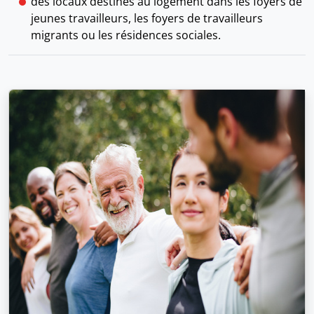
des locaux destinés au logement dans les foyers de
jeunes travailleurs, les foyers de travailleurs
migrants ou les résidences sociales.