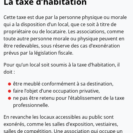
La taxe d’habitation
Cette taxe est due par la personne physique ou morale
qui a la disposition d’un local, que ce soit à titre de
propriétaire ou de locataire. Les associations, comme
toute autre personne morale ou physique peuvent en
être redevables, sous réserve des cas d’exonération
prévus par la législation fiscale.
Pour qu’un local soit soumis à la taxe d’habitation, il
doit :
être meublé conformément à sa destination,
faire l’objet d’une occupation privative,
ne pas être retenu pour l’établissement de la taxe
professionnelle.
En revanche les locaux accessibles au public sont
exonérés, comme les salles d’exposition, vestiaires,
salles de compétition. Une association qui occupe un