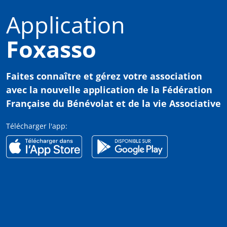
Application
Foxasso
Faites connaître et gérez votre association
avec
la nouvelle application de la Fédération
Française du Bénévolat et de la vie Associative
Télécharger l'app: