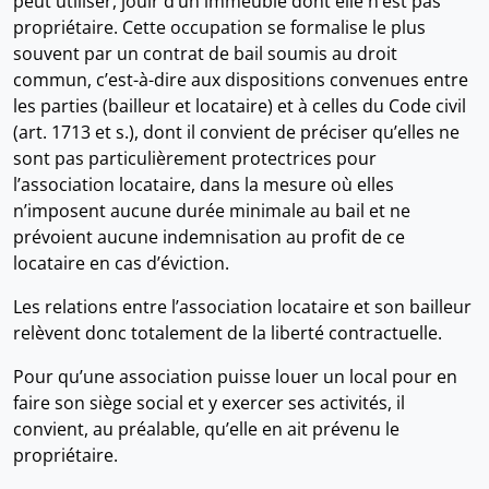
peut utiliser, jouir d’un immeuble dont elle n’est pas
propriétaire. Cette occupation se formalise le plus
souvent par un contrat de bail soumis au droit
commun, c’est-à-dire aux dispositions convenues entre
les parties (bailleur et locataire) et à celles du Code civil
(art. 1713 et s.), dont il convient de préciser qu’elles ne
sont pas particulièrement protectrices pour
l’association locataire, dans la mesure où elles
n’imposent aucune durée minimale au bail et ne
prévoient aucune indemnisation au profit de ce
locataire en cas d’éviction.
Les relations entre l’association locataire et son bailleur
relèvent donc totalement de la liberté contractuelle.
Pour qu’une association puisse louer un local pour en
faire son siège social et y exercer ses activités, il
convient, au préalable, qu’elle en ait prévenu le
propriétaire.