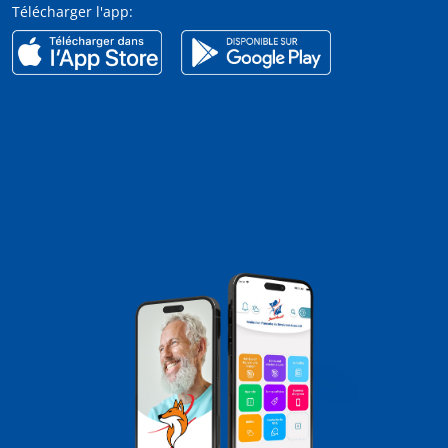
Télécharger l'app: