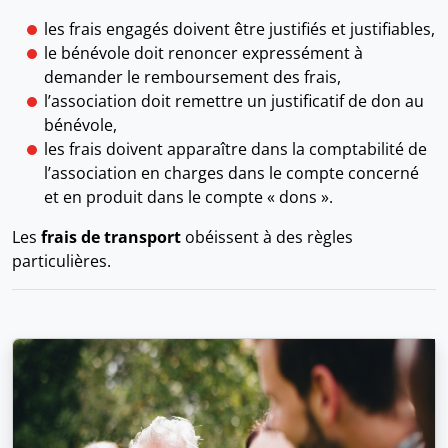
les frais engagés doivent être justifiés et justifiables,
le bénévole doit renoncer expressément à
demander le remboursement des frais,
l’association doit remettre un justificatif de don au
bénévole,
les frais doivent apparaître dans la comptabilité de
l’association en charges dans le compte concerné
et en produit dans le compte « dons ».
Les
frais de transport
obéissent à des règles
particulières.