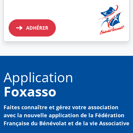
ADHÉRER
Application
Foxasso
Faites connaître et gérez votre association
avec
la nouvelle application de la Fédération
Française du Bénévolat et de la vie Associative