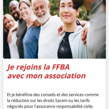
Je rejoins la FFBA
avec mon association
Et je bénéficie des conseils et des services comme
la réduction sur les droits Sacem ou les tarifs
négociés pour l'assurance responsabilité civile.