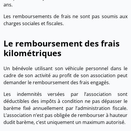
ans.
Les remboursements de frais ne sont pas soumis aux
charges sociales et fiscales.
Le remboursement des frais
kilométriques
Un bénévole utilisant son véhicule personnel dans le
cadre de son activité au profit de son association peut
demander le remboursement des frais engagés.
Les indemnités versées par l’association sont
déductibles des impôts à condition ne pas dépasser le
barème fixé annuellement par l’administration fiscale.
L’association n’est pas obligée de rembourser à hauteur
dudit barème, c’est uniquement un maximum autorisé.