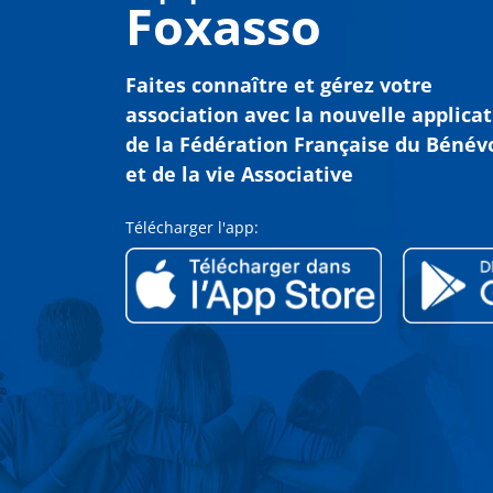
Foxasso
Faites connaître et gérez votre
association avec
la nouvelle applica
de la Fédération Française du Bénév
et de la vie Associative
Télécharger l'app: