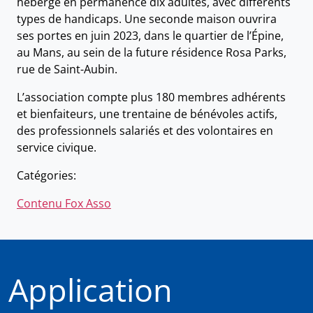
héberge en permanence dix adultes, avec différents
types de handicaps. Une seconde maison ouvrira
ses portes en juin 2023, dans le quartier de l’Épine,
au Mans, au sein de la future résidence Rosa Parks,
rue de Saint-Aubin.
L’association compte plus 180 membres adhérents
et bienfaiteurs, une trentaine de bénévoles actifs,
des professionnels salariés et des volontaires en
service civique.
Catégories:
Contenu Fox Asso
Application