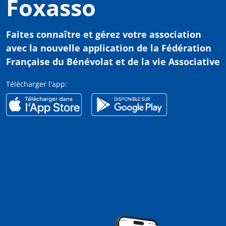
Foxasso
Faites connaître et gérez votre association
avec
la nouvelle application de la Fédération
Française du Bénévolat et de la vie Associative
Télécharger l'app: