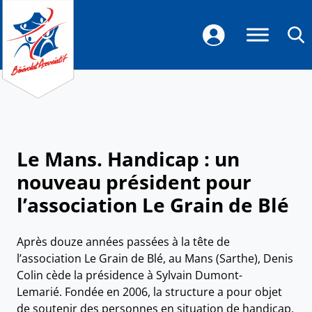
Le Mans. Handicap : un
nouveau président pour
l’association Le Grain de Blé
Après douze années passées à la tête de
l’association Le Grain de Blé, au Mans (Sarthe), Denis
Colin cède la présidence à Sylvain Dumont-
Lemarié. Fondée en 2006, la structure a pour objet
de soutenir des personnes en situation de handicap,