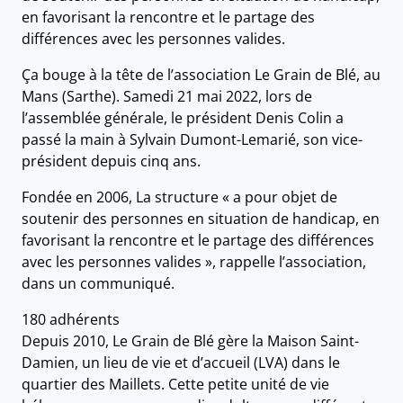
en favorisant la rencontre et le partage des
différences avec les personnes valides.
Ça bouge à la tête de l’association Le Grain de Blé, au
Mans (Sarthe). Samedi 21 mai 2022, lors de
l’assemblée générale, le président Denis Colin a
passé la main à Sylvain Dumont-Lemarié, son vice-
président depuis cinq ans.
Fondée en 2006, La structure « a pour objet de
soutenir des personnes en situation de handicap, en
favorisant la rencontre et le partage des différences
avec les personnes valides », rappelle l’association,
dans un communiqué.
180 adhérents
Depuis 2010, Le Grain de Blé gère la Maison Saint-
Damien, un lieu de vie et d’accueil (LVA) dans le
quartier des Maillets. Cette petite unité de vie