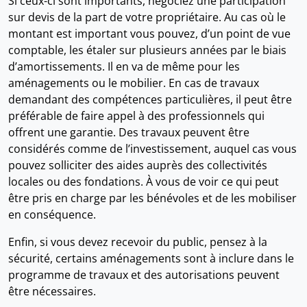
Si ceux-ci sont importants, négociez une participation
sur devis de la part de votre propriétaire. Au cas où le
montant est important vous pouvez, d’un point de vue
comptable, les étaler sur plusieurs années par le biais
d’amortissements. Il en va de même pour les
aménagements ou le mobilier. En cas de travaux
demandant des compétences particulières, il peut être
préférable de faire appel à des professionnels qui
offrent une garantie. Des travaux peuvent être
considérés comme de l’investissement, auquel cas vous
pouvez solliciter des aides auprès des collectivités
locales ou des fondations. À vous de voir ce qui peut
être pris en charge par les bénévoles et de les mobiliser
en conséquence.
Enfin, si vous devez recevoir du public, pensez à la
sécurité, certains aménagements sont à inclure dans le
programme de travaux et des autorisations peuvent
être nécessaires.