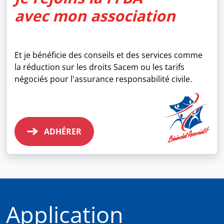
avec mon association
Et je bénéficie des conseils et des services comme
la réduction sur les droits Sacem ou les tarifs
négociés pour l'assurance responsabilité civile.
ADHÉRER
Application