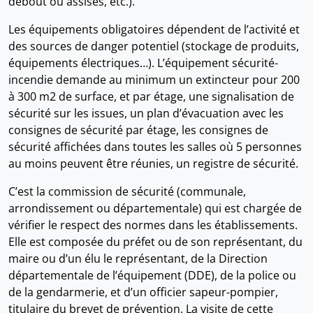
debout ou assises, etc.).
Les équipements obligatoires dépendent de l’activité et
des sources de danger potentiel (stockage de produits,
équipements électriques…). L’équipement sécurité-
incendie demande au minimum un extincteur pour 200
à 300 m2 de surface, et par étage, une signalisation de
sécurité sur les issues, un plan d’évacuation avec les
consignes de sécurité par étage, les consignes de
sécurité affichées dans toutes les salles où 5 personnes
au moins peuvent être réunies, un registre de sécurité.
C’est la commission de sécurité (communale,
arrondissement ou départementale) qui est chargée de
vérifier le respect des normes dans les établissements.
Elle est composée du préfet ou de son représentant, du
maire ou d’un élu le représentant, de la Direction
départementale de l’équipement (DDE), de la police ou
de la gendarmerie, et d’un officier sapeur-pompier,
titulaire du brevet de prévention. La visite de cette