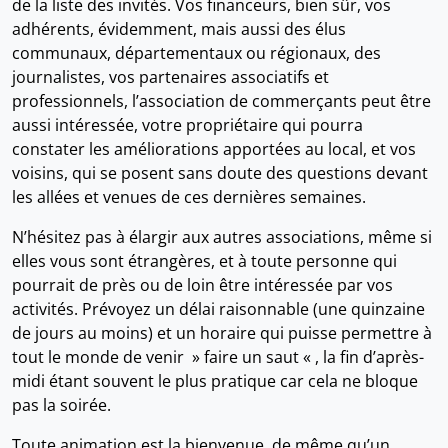
de la liste des invités. Vos financeurs, bien sûr, vos
adhérents, évidemment, mais aussi des élus
communaux, départementaux ou régionaux, des
journalistes, vos partenaires associatifs et
professionnels, l’association de commerçants peut être
aussi intéressée, votre propriétaire qui pourra
constater les améliorations apportées au local, et vos
voisins, qui se posent sans doute des questions devant
les allées et venues de ces dernières semaines.
N’hésitez pas à élargir aux autres associations, même si
elles vous sont étrangères, et à toute personne qui
pourrait de près ou de loin être intéressée par vos
activités. Prévoyez un délai raisonnable (une quinzaine
de jours au moins) et un horaire qui puisse permettre à
tout le monde de venir » faire un saut « , la fin d’après-
midi étant souvent le plus pratique car cela ne bloque
pas la soirée.
Toute animation est la bienvenue, de même qu’un