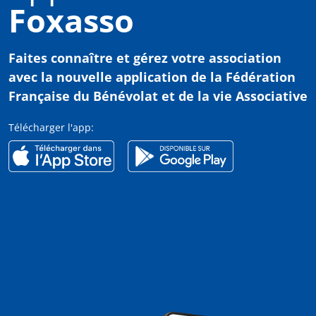
Foxasso
Faites connaître et gérez votre association
avec
la nouvelle application de la Fédération
Française du Bénévolat et de la vie Associative
Télécharger l'app: