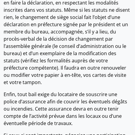
en faire la déclaration, en respectant les modalités
inscrites dans vos statuts. Même si les statuts ne disent
rien, le changement de siège social fait l’objet d’une
déclaration en préfecture signée par le président et un
membre du bureau, accompagnée, s’il y a lieu, du
procès-verbal de la décision de changement par
l’assemblée générale (le conseil d’administration ou le
bureau) et d’un exemplaire de la modification des
statuts (vérifiez les formalités auprès de votre
préfecture compétente). Il faudra en outre renouveler
ou modifier votre papier à en-tête, vos cartes de visite
et votre tampon.
Enfin, tout bail exige du locataire de souscrire une
police d’assurance afin de couvrir les éventuels dégâts
ou incendies. Cette assurance devra en outre tenir
compte de l’activité prévue dans les locaux ou d’une
éventuelle période de travaux.