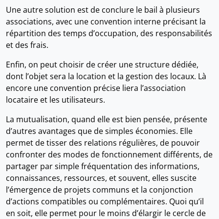
Une autre solution est de conclure le bail à plusieurs
associations, avec une convention interne précisant la
répartition des temps d’occupation, des responsabilités
et des frais.
Enfin, on peut choisir de créer une structure dédiée,
dont l’objet sera la location et la gestion des locaux. Là
encore une convention précise liera l’association
locataire et les utilisateurs.
La mutualisation, quand elle est bien pensée, présente
d’autres avantages que de simples économies. Elle
permet de tisser des relations régulières, de pouvoir
confronter des modes de fonctionnement différents, de
partager par simple fréquentation des informations,
connaissances, ressources, et souvent, elles suscite
l’émergence de projets communs et la conjonction
d’actions compatibles ou complémentaires. Quoi qu’il
en soit, elle permet pour le moins d’élargir le cercle de