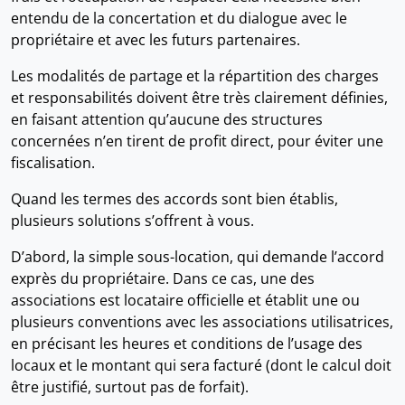
entendu de la concertation et du dialogue avec le
propriétaire et avec les futurs partenaires.
Les modalités de partage et la répartition des charges
et responsabilités doivent être très clairement définies,
en faisant attention qu’aucune des structures
concernées n’en tirent de profit direct, pour éviter une
fiscalisation.
Quand les termes des accords sont bien établis,
plusieurs solutions s’offrent à vous.
D’abord, la simple sous-location, qui demande l’accord
exprès du propriétaire. Dans ce cas, une des
associations est locataire officielle et établit une ou
plusieurs conventions avec les associations utilisatrices,
en précisant les heures et conditions de l’usage des
locaux et le montant qui sera facturé (dont le calcul doit
être justifié, surtout pas de forfait).