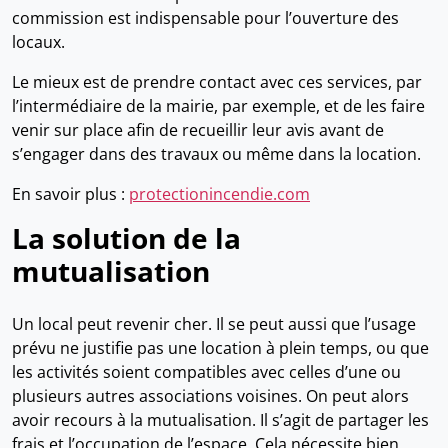
commission est indispensable pour l’ouverture des
locaux.
Le mieux est de prendre contact avec ces services, par
l’intermédiaire de la mairie, par exemple, et de les faire
venir sur place afin de recueillir leur avis avant de
s’engager dans des travaux ou même dans la location.
En savoir plus :
protectionincendie.com
La solution de la
mutualisation
Un local peut revenir cher. Il se peut aussi que l’usage
prévu ne justifie pas une location à plein temps, ou que
les activités soient compatibles avec celles d’une ou
plusieurs autres associations voisines. On peut alors
avoir recours à la mutualisation. Il s’agit de partager les
frais et l’occupation de l’espace. Cela nécessite bien