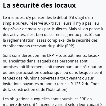
La sécurité des locaux
Le mieux est d’y penser dès le début. S’il s’agit d’un
simple bureau réservé aux travailleurs, il n’y a pas lieu
de prévoir de mesures particulières. Mais si l’on pense à
des activités, il est bon de se renseigner au plus tôt sur
la réglementation, assez complexe, de la sécurité des
établissements recevant du public (ERP).
Sont considérés comme ERP » tous bâtiments, locaux
ou enceintes dans lesquels des personnes sont
admises soit librement, soit moyennant une rétribution
ou une participation quelconque, ou dans lesquels sont
tenues des réunions ouvertes à tout venant ou sur
invitations payantes ou non » (article R-123-2 du Code
de la construction et de l’habitation).
Les obligations auxquelles sont soumis les ERP en
matière de sécurité incendie varient selon leur capacité