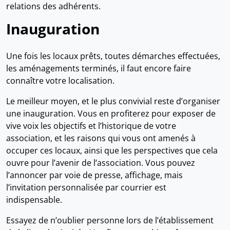
relations des adhérents.
Inauguration
Une fois les locaux prêts, toutes démarches effectuées,
les aménagements terminés, il faut encore faire
connaître votre localisation.
Le meilleur moyen, et le plus convivial reste d’organiser
une inauguration. Vous en profiterez pour exposer de
vive voix les objectifs et l’historique de votre
association, et les raisons qui vous ont amenés à
occuper ces locaux, ainsi que les perspectives que cela
ouvre pour l’avenir de l’association. Vous pouvez
l’annoncer par voie de presse, affichage, mais
l’invitation personnalisée par courrier est
indispensable.
Essayez de n’oublier personne lors de l’établissement