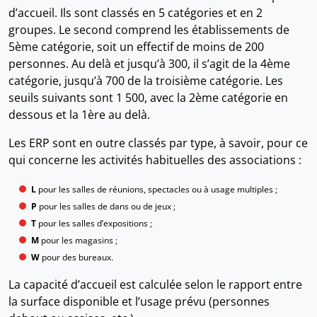
d’accueil. Ils sont classés en 5 catégories et en 2
groupes. Le second comprend les établissements de
5ème catégorie, soit un effectif de moins de 200
personnes. Au delà et jusqu’à 300, il s’agit de la 4ème
catégorie, jusqu’à 700 de la troisième catégorie. Les
seuils suivants sont 1 500, avec la 2ème catégorie en
dessous et la 1ère au delà.
Les ERP sont en outre classés par type, à savoir, pour ce
qui concerne les activités habituelles des associations :
L
pour les salles de réunions, spectacles ou à usage multiples ;
P
pour les salles de dans ou de jeux ;
T
pour les salles d’expositions ;
M
pour les magasins ;
W
pour des bureaux.
La capacité d’accueil est calculée selon le rapport entre
la surface disponible et l’usage prévu (personnes