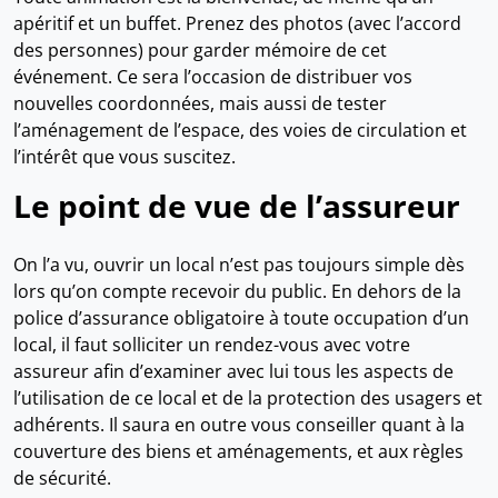
apéritif et un buffet. Prenez des photos (avec l’accord
des personnes) pour garder mémoire de cet
événement. Ce sera l’occasion de distribuer vos
nouvelles coordonnées, mais aussi de tester
l’aménagement de l’espace, des voies de circulation et
l’intérêt que vous suscitez.
Le point de vue de l’assureur
On l’a vu, ouvrir un local n’est pas toujours simple dès
lors qu’on compte recevoir du public. En dehors de la
police d’assurance obligatoire à toute occupation d’un
local, il faut solliciter un rendez-vous avec votre
assureur afin d’examiner avec lui tous les aspects de
l’utilisation de ce local et de la protection des usagers et
adhérents. Il saura en outre vous conseiller quant à la
couverture des biens et aménagements, et aux règles
de sécurité.