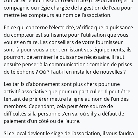
contacter le fournisseur d’électricité (EDF ou autre) et la
compagnie ou régie chargée de la gestion de l’eau pour
mettre les compteurs au nom de l’association.
En ce qui concerne l’électricité, vérifiez que la puissance
du compteur est suffisante pour l’utilisation que vous
voulez en faire. Les conseillers de votre fournisseur
sont là pour vous aider : en listant vos équipements, ils
pourront déterminer la puissance nécessaire. Il faut
ensuite penser à la communication : combien de prises
de téléphone ? Où ? Faut-il en installer de nouvelles ?
Les tarifs d’abonnement sont plus chers pour une
activité associative que pour un particulier. Il peut être
tentant de préférer mettre la ligne au nom de l’un des
membres. Cependant, cela peut être source de
difficultés si la personne s’en va, où s’il y a défaut de
paiement d’un côté ou de l’autre.
Si ce local devient le siège de l’association, il vous faudra