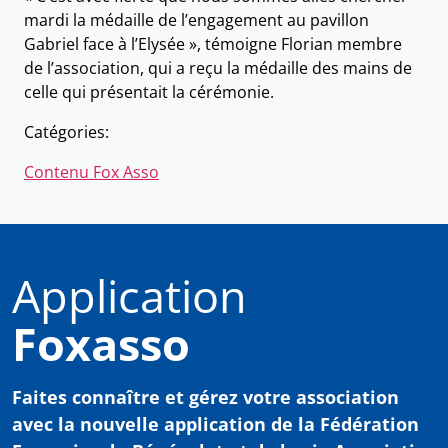
mardi la médaille de l’engagement au pavillon
Gabriel face à l’Elysée », témoigne Florian membre
de l’association, qui a reçu la médaille des mains de
celle qui présentait la cérémonie.
Catégories:
Contenu Fox Asso
Application
Foxasso
Faites connaître et gérez votre association
avec
la nouvelle application de la Fédération