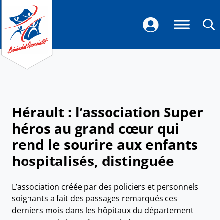
Hérault : l’association Super
héros au grand cœur qui
rend le sourire aux enfants
hospitalisés, distinguée
L’association créée par des policiers et personnels
soignants a fait des passages remarqués ces
derniers mois dans les hôpitaux du département