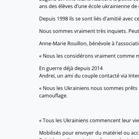
ans des élèves d’une école ukrainienne de
Depuis 1998 ils se sont liés d’amitié avec 
Nous sommes vraiment très inquiets. Peut-ê
Anne-Marie Rouillon, bénévole à l’associat
« Nous les considérons vraiment comme me
En guerre déjà depuis 2014
Andreï, un ami du couple contacté via Inter
« Nous les Ukrainiens nous sommes prêts c
camouflage.
« Tous les Ukrainiens commencent leur vie 
Mobilisés pour envoyer du matériel ou accu