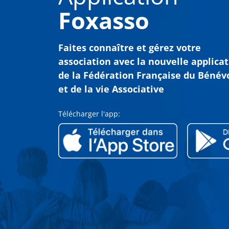
Foxasso
Faites connaître et gérez votre
association avec
la nouvelle applica
de la Fédération Française du Bénév
et de la vie Associative
Télécharger l'app: