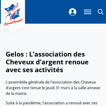
Gelos : L’association des
Cheveux d’argent renoue
avec ses activités
L’assemblée générale de l’association des Cheveux
d’argent s’est tenue le jeudi 31 mars à la salle annexe
de la mairie.
Suite à la pandémie, l’association a renoué avec ses