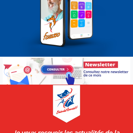
Je veux recevoir les actualités de la