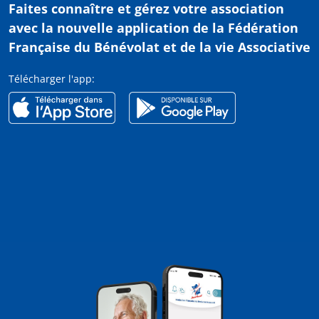
Faites connaître et gérez votre association
avec
la nouvelle application de la Fédération
Française du Bénévolat et de la vie Associative
Télécharger l'app: