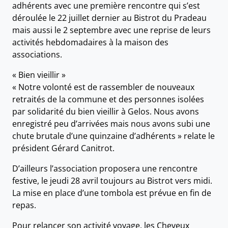
adhérents avec une première rencontre qui s’est
déroulée le 22 juillet dernier au Bistrot du Pradeau
mais aussi le 2 septembre avec une reprise de leurs
activités hebdomadaires à la maison des
associations.
« Bien vieillir »
« Notre volonté est de rassembler de nouveaux
retraités de la commune et des personnes isolées
par solidarité du bien vieillir à Gelos. Nous avons
enregistré peu d’arrivées mais nous avons subi une
chute brutale d’une quinzaine d’adhérents » relate le
président Gérard Canitrot.
D’ailleurs l’association proposera une rencontre
festive, le jeudi 28 avril toujours au Bistrot vers midi.
La mise en place d’une tombola est prévue en fin de
repas.
Pour relancer son activité voyage, les Cheveux