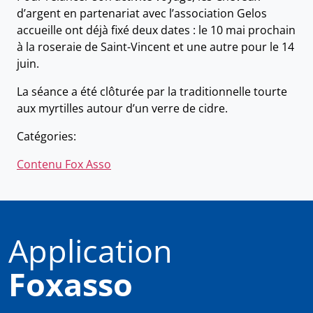
d’argent en partenariat avec l’association Gelos
accueille ont déjà fixé deux dates : le 10 mai prochain
à la roseraie de Saint-Vincent et une autre pour le 14
juin.
La séance a été clôturée par la traditionnelle tourte
aux myrtilles autour d’un verre de cidre.
Catégories:
Contenu Fox Asso
Application
Foxasso