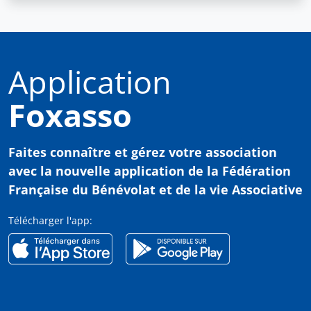
Application
Foxasso
Faites connaître et gérez votre association
avec
la nouvelle application de la Fédération
Française du Bénévolat et de la vie Associative
Télécharger l'app: