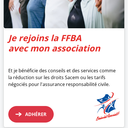
Je rejoins la FFBA
avec mon association
Et je bénéficie des conseils et des services comme
la réduction sur les droits Sacem ou les tarifs
négociés pour l'assurance responsabilité civile.
ADHÉRER