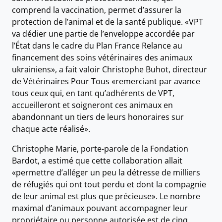
comprend la vaccination, permet d’assurer la
protection de l’animal et de la santé publique. «VPT
va dédier une partie de l’enveloppe accordée par
l’État dans le cadre du Plan France Relance au
financement des soins vétérinaires des animaux
ukrainiens», a fait valoir Christophe Buhot, directeur
de Vétérinaires Pour Tous «remerciant par avance
tous ceux qui, en tant qu’adhérents de VPT,
accueilleront et soigneront ces animaux en
abandonnant un tiers de leurs honoraires sur
chaque acte réalisé».
Christophe Marie, porte-parole de la Fondation
Bardot, a estimé que cette collaboration allait
«permettre d’alléger un peu la détresse de milliers
de réfugiés qui ont tout perdu et dont la compagnie
de leur animal est plus que précieuse». Le nombre
maximal d’animaux pouvant accompagner leur
propriétaire ou personne autorisée est de cinq.