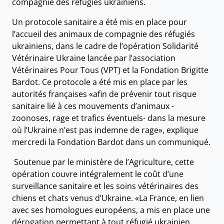
compagnie des réfugiés ukrainiens.
Un protocole sanitaire a été mis en place pour
l’accueil des animaux de compagnie des réfugiés
ukrainiens, dans le cadre de l’opération Solidarité
Vétérinaire Ukraine lancée par l’association
Vétérinaires Pour Tous (VPT) et la Fondation Brigitte
Bardot. Ce protocole a été mis en place par les
autorités françaises «afin de prévenir tout risque
sanitaire lié à ces mouvements d’animaux -
zoonoses, rage et trafics éventuels- dans la mesure
où l’Ukraine n’est pas indemne de rage», explique
mercredi la Fondation Bardot dans un communiqué.
Soutenue par le ministère de l’Agriculture, cette
opération couvre intégralement le coût d’une
surveillance sanitaire et les soins vétérinaires des
chiens et chats venus d’Ukraine. «La France, en lien
avec ses homologues européens, a mis en place une
dérogation permettant à tout réfugié ukrainien