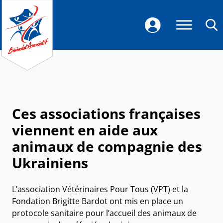
Ces associations françaises
viennent en aide aux
animaux de compagnie des
Ukrainiens
L’association Vétérinaires Pour Tous (VPT) et la
Fondation Brigitte Bardot ont mis en place un
protocole sanitaire pour l’accueil des animaux de