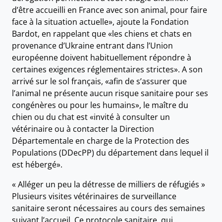
d’être accueilli en France avec son animal, pour faire
face à la situation actuelle», ajoute la Fondation
Bardot, en rappelant que «les chiens et chats en
provenance d’Ukraine entrant dans l’Union
européenne doivent habituellement répondre à
certaines exigences réglementaires strictes». A son
arrivé sur le sol français, «afin de s’assurer que
l’animal ne présente aucun risque sanitaire pour ses
congénères ou pour les humains», le maître du
chien ou du chat est «invité à consulter un
vétérinaire ou à contacter la Direction
Départementale en charge de la Protection des
Populations (DDecPP) du département dans lequel il
est hébergé».
« Alléger un peu la détresse de milliers de réfugiés »
Plusieurs visites vétérinaires de surveillance
sanitaire seront nécessaires au cours des semaines
suivant l’accueil. Ce protocole sanitaire, qui