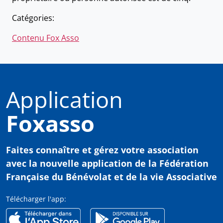
Catégories:
Contenu Fox Asso
Application
Foxasso
Faites connaître et gérez votre association
avec
la nouvelle application de la Fédération
Française du Bénévolat et de la vie Associative
Télécharger l'app: