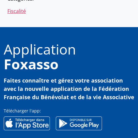
Fiscalité
Application
Foxasso
Faites connaître et gérez votre association
avec
la nouvelle application de la Fédération
Française du Bénévolat et de la vie Associative
Télécharger l'app: