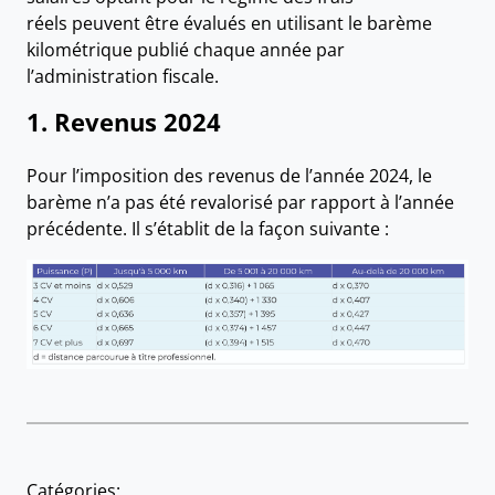
réels peuvent être évalués en utilisant le barème
kilométrique publié chaque année par
l’administration fiscale.
1. Revenus 2024
Pour l’imposition des revenus de l’année 2024, le
barème n’a pas été revalorisé par rapport à l’année
précédente. Il s’établit de la façon suivante :
Catégories: