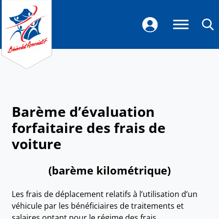
Barème d’évaluation
forfaitaire des frais de
voiture
(barème kilométrique)
Les frais de déplacement relatifs à l’utilisation d’un
véhicule par les bénéficiaires de traitements et
salaires optant pour le régime des frais