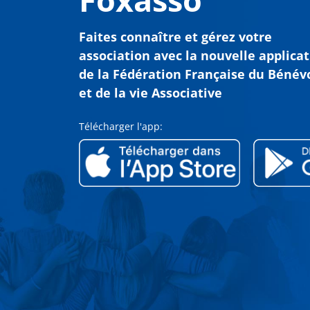
Faites connaître et gérez votre
association avec
la nouvelle applica
de la Fédération Française du Bénév
et de la vie Associative
Télécharger l'app: