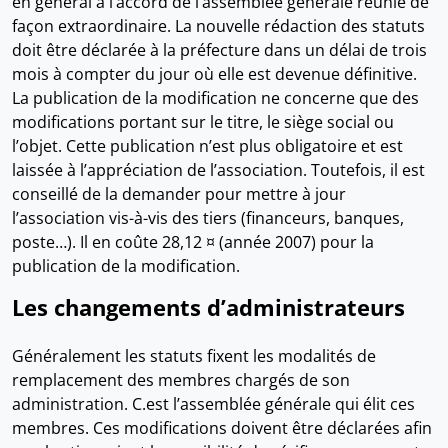
en général à l’accord de l’assemblée générale réunie de
façon extraordinaire. La nouvelle rédaction des statuts
doit être déclarée à la préfecture dans un délai de trois
mois à compter du jour où elle est devenue définitive.
La publication de la modification ne concerne que des
modifications portant sur le titre, le siège social ou
l’objet. Cette publication n’est plus obligatoire et est
laissée à l’appréciation de l’association. Toutefois, il est
conseillé de la demander pour mettre à jour
l’association vis-à-vis des tiers (financeurs, banques,
poste…). Il en coûte 28,12 ¤ (année 2007) pour la
publication de la modification.
Les changements d’administrateurs
Généralement les statuts fixent les modalités de
remplacement des membres chargés de son
administration. C.est l’assemblée générale qui élit ces
membres. Ces modifications doivent être déclarées afin