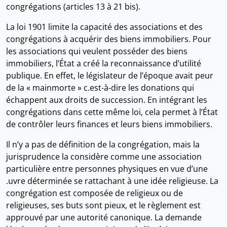
congrégations (articles 13 à 21 bis).
La loi 1901 limite la capacité des associations et des
congrégations à acquérir des biens immobiliers. Pour
les associations qui veulent posséder des biens
immobiliers, l’État a créé la reconnaissance d’utilité
publique. En effet, le législateur de l’époque avait peur
de la « mainmorte » c.est-à-dire les donations qui
échappent aux droits de succession. En intégrant les
congrégations dans cette même loi, cela permet à l’État
de contrôler leurs finances et leurs biens immobiliers.
Il n’y a pas de définition de la congrégation, mais la
jurisprudence la considère comme une association
particulière entre personnes physiques en vue d’une
.uvre déterminée se rattachant à une idée religieuse. La
congrégation est composée de religieux ou de
religieuses, ses buts sont pieux, et le règlement est
approuvé par une autorité canonique. La demande