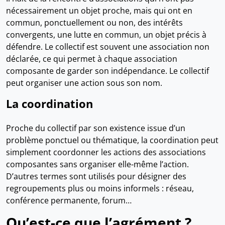
nécessairement un objet proche, mais qui ont en
commun, ponctuellement ou non, des intérêts
convergents, une lutte en commun, un objet précis à
défendre. Le collectif est souvent une association non
déclarée, ce qui permet à chaque association
composante de garder son indépendance. Le collectif
peut organiser une action sous son nom.
La coordination
Proche du collectif par son existence issue d’un
problème ponctuel ou thématique, la coordination peut
simplement coordonner les actions des associations
composantes sans organiser elle-même l’action.
D’autres termes sont utilisés pour désigner des
regroupements plus ou moins informels : réseau,
conférence permanente, forum…
Qu’est-ce que l’agrément ?