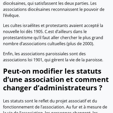
diocésaines, qui satisfassent les deux parties. Les
associations diocésaines reconnaissent le pouvoir de
l’évêque.
Les cultes israélites et protestants avaient accepté la
nouvelle loi dès 1905. C.est d’ailleurs dans le
protestantisme qu’il faut aller chercher le plus grand
nombre d’associations cultuelles (plus de 2000).
Enfin, les associations paroissiales sont des
associations loi 1901, qui gèrent la vie de la paroisse.
Peut-on modifier les statuts
d’une association et comment
changer d’administrateurs ?
Les statuts sont le reflet du projet associatif et du
fonctionnement de l’association. Au fur et à mesure de