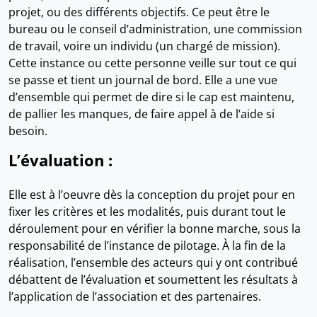
projet, ou des différents objectifs. Ce peut être le
bureau ou le conseil d’administration, une commission
de travail, voire un individu (un chargé de mission).
Cette instance ou cette personne veille sur tout ce qui
se passe et tient un journal de bord. Elle a une vue
d’ensemble qui permet de dire si le cap est maintenu,
de pallier les manques, de faire appel à de l’aide si
besoin.
L’évaluation :
Elle est à l’oeuvre dès la conception du projet pour en
fixer les critères et les modalités, puis durant tout le
déroulement pour en vérifier la bonne marche, sous la
responsabilité de l’instance de pilotage. À la fin de la
réalisation, l’ensemble des acteurs qui y ont contribué
débattent de l’évaluation et soumettent les résultats à
l’application de l’association et des partenaires.