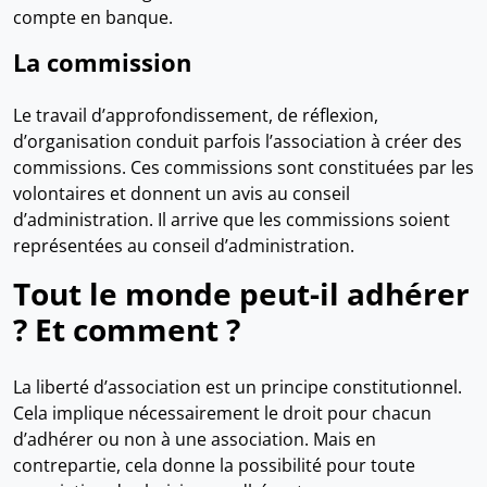
compte en banque.
La commission
Le travail d’approfondissement, de réflexion,
d’organisation conduit parfois l’association à créer des
commissions. Ces commissions sont constituées par les
volontaires et donnent un avis au conseil
d’administration. Il arrive que les commissions soient
représentées au conseil d’administration.
Tout le monde peut-il adhérer
? Et comment ?
La liberté d’association est un principe constitutionnel.
Cela implique nécessairement le droit pour chacun
d’adhérer ou non à une association. Mais en
contrepartie, cela donne la possibilité pour toute