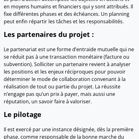
en moyens humains et financiers qui y sont attribués. Il
fixe différentes phases et des échéances. Un planning
peut enfin répartir les tâches et les responsabilités.
Les partenaires du projet :
Le partenariat est une forme d’entraide mutuelle qui ne
se réduit pas à une transaction monétaire (facture ou
subvention). Solliciter un partenaire revient à analyser
les positions et les enjeux réciproques pour pouvoir
déterminer le mode de collaboration convenant à la
réalisation de tout ou partie du projet. La réussite
n’engage pas qu’un prix à payer, mais aussi une
réputation, un savoir faire à valoriser.
Le pilotage
Il est exercé par une instance désignée, dès la première
phase, comme responsable de la bonne marche du