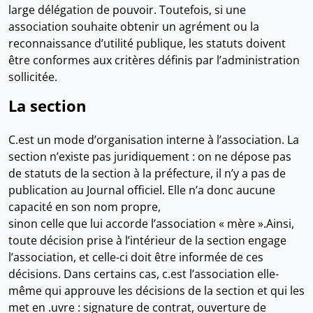
large délégation de pouvoir. Toutefois, si une
association souhaite obtenir un agrément ou la
reconnaissance d’utilité publique, les statuts doivent
être conformes aux critères définis par l’administration
sollicitée.
La section
C.est un mode d’organisation interne à l’association. La
section n’existe pas juridiquement : on ne dépose pas
de statuts de la section à la préfecture, il n’y a pas de
publication au Journal officiel. Elle n’a donc aucune
capacité en son nom propre,
sinon celle que lui accorde l’association « mère ».Ainsi,
toute décision prise à l’intérieur de la section engage
l’association, et celle-ci doit être informée de ces
décisions. Dans certains cas, c.est l’association elle-
même qui approuve les décisions de la section et qui les
met en .uvre : signature de contrat, ouverture de