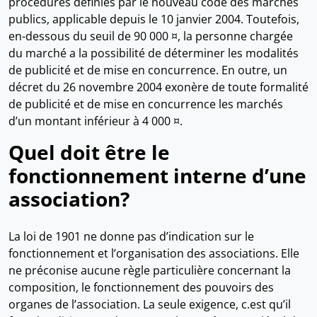
procédures définies par le nouveau code des marchés
publics, applicable depuis le 10 janvier 2004. Toutefois,
en-dessous du seuil de 90 000 ¤, la personne chargée
du marché a la possibilité de déterminer les modalités
de publicité et de mise en concurrence. En outre, un
décret du 26 novembre 2004 exonère de toute formalité
de publicité et de mise en concurrence les marchés
d’un montant inférieur à 4 000 ¤.
Quel doit être le
fonctionnement interne d’une
association?
La loi de 1901 ne donne pas d’indication sur le
fonctionnement et l’organisation des associations. Elle
ne préconise aucune règle particulière concernant la
composition, le fonctionnement des pouvoirs des
organes de l’association. La seule exigence, c.est qu’il