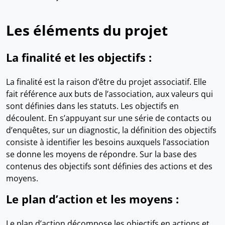
Les éléments du projet
La finalité et les objectifs :
La finalité est la raison d’être du projet associatif. Elle
fait référence aux buts de l’association, aux valeurs qui
sont définies dans les statuts. Les objectifs en
découlent. En s’appuyant sur une série de contacts ou
d’enquêtes, sur un diagnostic, la définition des objectifs
consiste à identifier les besoins auxquels l’association
se donne les moyens de répondre. Sur la base des
contenus des objectifs sont définies des actions et des
moyens.
Le plan d’action et les moyens :
Le plan d’action décompose les objectifs en actions et