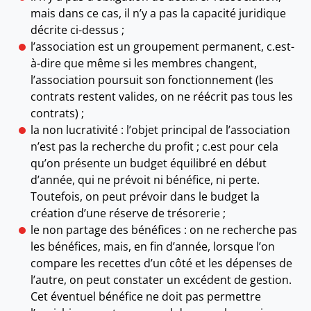
mais dans ce cas, il n’y a pas la capacité juridique
décrite ci-dessus ;
l’association est un groupement permanent, c.est-
à-dire que même si les membres changent,
l’association poursuit son fonctionnement (les
contrats restent valides, on ne réécrit pas tous les
contrats) ;
la non lucrativité : l’objet principal de l’association
n’est pas la recherche du profit ; c.est pour cela
qu’on présente un budget équilibré en début
d’année, qui ne prévoit ni bénéfice, ni perte.
Toutefois, on peut prévoir dans le budget la
création d’une réserve de trésorerie ;
le non partage des bénéfices : on ne recherche pas
les bénéfices, mais, en fin d’année, lorsque l’on
compare les recettes d’un côté et les dépenses de
l’autre, on peut constater un excédent de gestion.
Cet éventuel bénéfice ne doit pas permettre