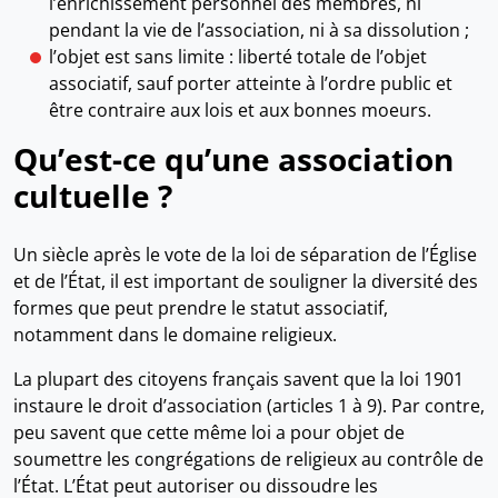
l’enrichissement personnel des membres, ni
pendant la vie de l’association, ni à sa dissolution ;
l’objet est sans limite : liberté totale de l’objet
associatif, sauf porter atteinte à l’ordre public et
être contraire aux lois et aux bonnes moeurs.
Qu’est-ce qu’une association
cultuelle ?
Un siècle après le vote de la loi de séparation de l’Église
et de l’État, il est important de souligner la diversité des
formes que peut prendre le statut associatif,
notamment dans le domaine religieux.
La plupart des citoyens français savent que la loi 1901
instaure le droit d’association (articles 1 à 9). Par contre,
peu savent que cette même loi a pour objet de
soumettre les congrégations de religieux au contrôle de
l’État. L’État peut autoriser ou dissoudre les