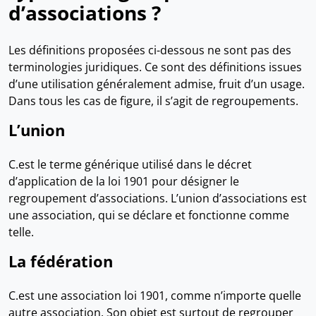
d’associations ?
Les définitions proposées ci-dessous ne sont pas des
terminologies juridiques. Ce sont des définitions issues
d’une utilisation généralement admise, fruit d’un usage.
Dans tous les cas de figure, il s’agit de regroupements.
L’union
C.est le terme générique utilisé dans le décret
d’application de la loi 1901 pour désigner le
regroupement d’associations. L’union d’associations est
une association, qui se déclare et fonctionne comme
telle.
La fédération
C.est une association loi 1901, comme n’importe quelle
autre association. Son objet est surtout de regrouper