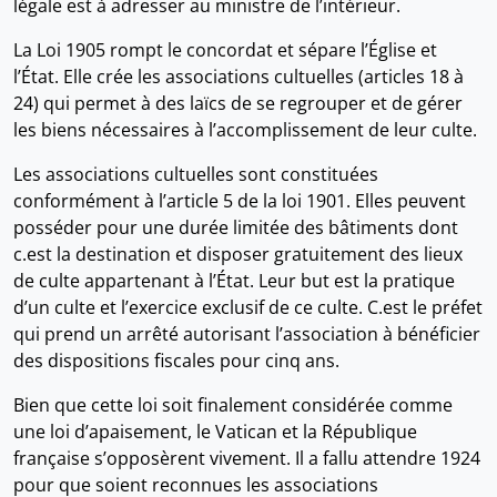
légale est à adresser au ministre de l’intérieur.
La Loi 1905 rompt le concordat et sépare l’Église et
l’État. Elle crée les associations cultuelles (articles 18 à
24) qui permet à des laïcs de se regrouper et de gérer
les biens nécessaires à l’accomplissement de leur culte.
Les associations cultuelles sont constituées
conformément à l’article 5 de la loi 1901. Elles peuvent
posséder pour une durée limitée des bâtiments dont
c.est la destination et disposer gratuitement des lieux
de culte appartenant à l’État. Leur but est la pratique
d’un culte et l’exercice exclusif de ce culte. C.est le préfet
qui prend un arrêté autorisant l’association à bénéficier
des dispositions fiscales pour cinq ans.
Bien que cette loi soit finalement considérée comme
une loi d’apaisement, le Vatican et la République
française s’opposèrent vivement. Il a fallu attendre 1924
pour que soient reconnues les associations