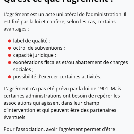
L’agrément est un acte unilatéral de l’administration. Il
est fixé par la loi et confère, selon les cas, certains
avantages :
label de qualité ;
octroi de subventions ;
capacité juridique ;
exonérations fiscales et/ou abattement de charges
sociales ;
possibilité d’exercer certaines activités.
L’agrément n’a pas été prévu par la loi de 1901. Mais
certaines administrations ont besoin de repérer les
associations qui agissent dans leur champ
d’intervention et qui peuvent être des partenaires
éventuels.
Pour l’association, avoir l’agrément permet d’être