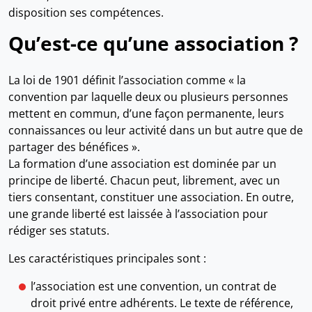
disposition ses compétences.
Qu’est-ce qu’une association ?
La loi de 1901 définit l’association comme « la
convention par laquelle deux ou plusieurs personnes
mettent en commun, d’une façon permanente, leurs
connaissances ou leur activité dans un but autre que de
partager des bénéfices ».
La formation d’une association est dominée par un
principe de liberté. Chacun peut, librement, avec un
tiers consentant, constituer une association. En outre,
une grande liberté est laissée à l’association pour
rédiger ses statuts.
Les caractéristiques principales sont :
l’association est une convention, un contrat de
droit privé entre adhérents. Le texte de référence,