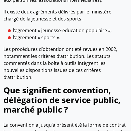
aux personnes, associations intermédiaires).
Il existe deux agréments délivrés par le ministère
chargé de la jeunesse et des sports :
l’agrément « jeunesse-éducation populaire »,
l’agrément « sports ».
Les procédures d’obtention ont été revues en 2002,
notamment les critères d’attribution. Les statuts
commentés dans la boîte à outils intègrent les
nouvelles dispositions issues de ces critères
d’attribution.
Que signifient convention,
délégation de service public,
marché public ?
La convention a jusqu’à présent été la forme de contrat