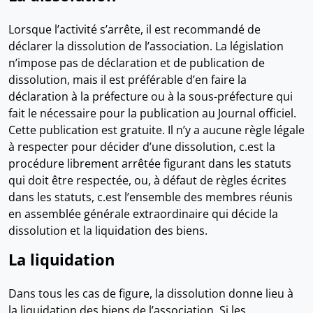
Lorsque l’activité s’arrête, il est recommandé de
déclarer la dissolution de l’association. La législation
n’impose pas de déclaration et de publication de
dissolution, mais il est préférable d’en faire la
déclaration à la préfecture ou à la sous-préfecture qui
fait le nécessaire pour la publication au Journal officiel.
Cette publication est gratuite. Il n’y a aucune règle légale
à respecter pour décider d’une dissolution, c.est la
procédure librement arrêtée figurant dans les statuts
qui doit être respectée, ou, à défaut de règles écrites
dans les statuts, c.est l’ensemble des membres réunis
en assemblée générale extraordinaire qui décide la
dissolution et la liquidation des biens.
La liquidation
Dans tous les cas de figure, la dissolution donne lieu à
la liquidation des biens de l’association. Si les