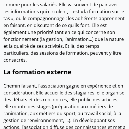
comme pour les salariés. Elle va souvent de pair avec
les informations qui circulent, c.est « la formation sur le
tas », ou le compagnonnage : les adhérents apprennent
en faisant, en discutant de ce qu’ils font. Elle est
également une priorité tant en ce qui concerne son
fonctionnement (la gestion, l’animation…) que la nature
et la qualité de ses activités. Et là, des temps
particuliers, des sessions de formation, peuvent y être
consacrés.
La formation externe
Chemin faisant, l’association gagne en expérience et en
considération. Elle accueille des stagiaires, elle organise
des débats et des rencontres, elle publie des articles,
elle monte des stages (préparation aux métiers de
l’animation, aux métiers du sport, au travail social, à la
gestion de l’environnement, …). En développant ses
actions, l’association diffuse des connaissances et met a