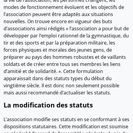
la vie de l’association, les personnes changent, les
modes de fonctionnement évoluent et les objectifs de
l’association peuvent être adaptés aux situations
nouvelles. On trouve encore en vigueur des buts
d’associations ainsi rédigés « l’association a pour but de
développer par l’emploi rationnel de la gymnastique, du
tir et des sports et par la préparation militaire, les
forces physiques et morales des jeunes gens, de
préparer au pays des hommes robustes et de vaillants
soldats et de créer entre tous ses membres les liens
d’amitié et de solidarité. ». Cette formulation
apparaissait dans des statuts types du début du
vingtième siècle. Il est donc non seulement possible
mais aussi recommandé d’actualiser les statuts.
La modification des statuts
L’association modifie ses statuts en se conformant à ses
dispositions statutaires. Cette modification est soumise