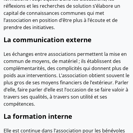
réflexions et les recherches de solution s’élabore un
capital de connaissances communes qui met
l’association en position d’être plus à l’écoute et de
prendre des initiatives.
La communication externe
Les échanges entre associations permettent la mise en
commun de moyens, de matériel ; ils établissent des
complémentarités, des complicités qui donnent plus de
poids aux interventions. L’association obtient souvent le
plus gros de ses moyens financiers de l’extérieur. Parler
d’elle, faire parler d’elle est l’occasion de se faire valoir à
travers ses qualités, à travers son utilité et ses
compétences.
La formation interne
Elle est continue dans l’association pour les bénévoles