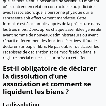
que les tiers aient la possibilité de vérifier, au moment
où ils entrent en relation contractuelle ou judiciaire
avec l’association, que la personne physique qui la
représente soit effectivement mandatée. Cette
formalité est à accomplir auprès de la préfecture dans
les trois mois. Donc, après chaque assemblée générale
ayant nommé de nouveaux administrateurs ou ayant
réparti différemment les fonctions électives, il faut le
déclarer sur papier libre. Ne pas oublier de classer les
récépissés de déclaration et de modification dans le
registre spécial ou le classeur prévu à cet effet.
Est-il obligatoire de déclarer
la dissolution d’une
association et comment se
liquident les biens ?
La dissolution