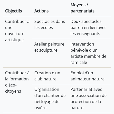
Moyens /
Objectifs
Actions
partenariats
Contribuer à
Spectacles dans
Deux spectacles
une
les écoles
par en en lien avec
ouverture
les enseignants
artistique
Atelier peinture
Intervention
et sculpture
bénévole d’un
artiste membre de
l’amicale
Contribuer à
Création d’un
Emploi d’un
la formation
club nature
animateur nature
d’éco-
Organisation
Partenariat avec
citoyens
d’un chantier de
une association de
nettoyage de
protection de la
rivière
nature