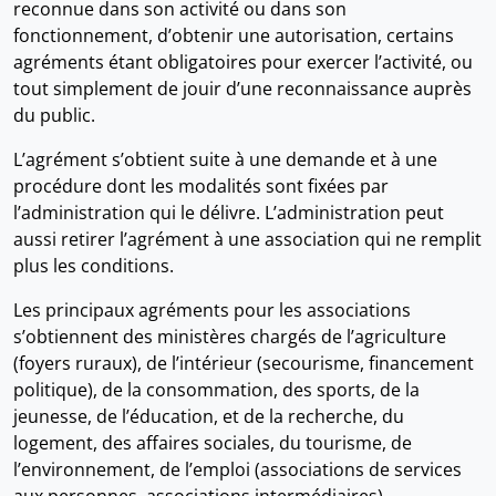
reconnue dans son activité ou dans son
fonctionnement, d’obtenir une autorisation, certains
agréments étant obligatoires pour exercer l’activité, ou
tout simplement de jouir d’une reconnaissance auprès
du public.
L’agrément s’obtient suite à une demande et à une
procédure dont les modalités sont fixées par
l’administration qui le délivre. L’administration peut
aussi retirer l’agrément à une association qui ne remplit
plus les conditions.
Les principaux agréments pour les associations
s’obtiennent des ministères chargés de l’agriculture
(foyers ruraux), de l’intérieur (secourisme, financement
politique), de la consommation, des sports, de la
jeunesse, de l’éducation, et de la recherche, du
logement, des affaires sociales, du tourisme, de
l’environnement, de l’emploi (associations de services