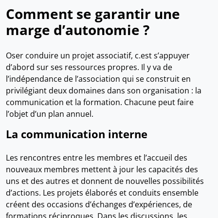
Comment se garantir une
marge d’autonomie ?
Oser conduire un projet associatif, c.est s’appuyer
d’abord sur ses ressources propres. Il y va de
l’indépendance de l’association qui se construit en
privilégiant deux domaines dans son organisation : la
communication et la formation. Chacune peut faire
l’objet d’un plan annuel.
La communication interne
Les rencontres entre les membres et l’accueil des
nouveaux membres mettent à jour les capacités des
uns et des autres et donnent de nouvelles possibilités
d’actions. Les projets élaborés et conduits ensemble
créent des occasions d’échanges d’expériences, de
formations réciproques. Dans les discussions, les