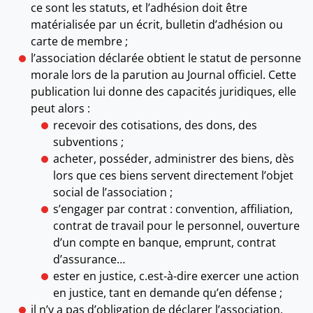
ce sont les statuts, et l’adhésion doit être
matérialisée par un écrit, bulletin d’adhésion ou
carte de membre ;
l’association déclarée obtient le statut de personne
morale lors de la parution au Journal officiel. Cette
publication lui donne des capacités juridiques, elle
peut alors :
recevoir des cotisations, des dons, des
subventions ;
acheter, posséder, administrer des biens, dès
lors que ces biens servent directement l’objet
social de l’association ;
s’engager par contrat : convention, affiliation,
contrat de travail pour le personnel, ouverture
d’un compte en banque, emprunt, contrat
d’assurance…
ester en justice, c.est-à-dire exercer une action
en justice, tant en demande qu’en défense ;
il n’y a pas d’obligation de déclarer l’association,