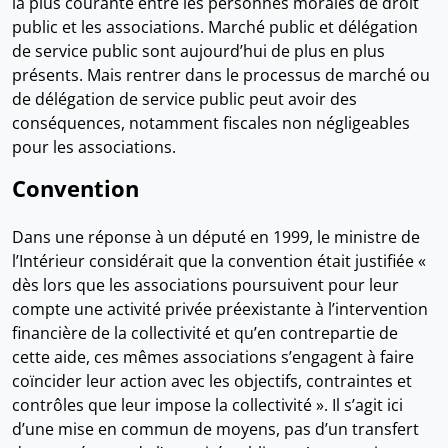
la plus courante entre les personnes morales de droit
public et les associations. Marché public et délégation
de service public sont aujourd’hui de plus en plus
présents. Mais rentrer dans le processus de marché ou
de délégation de service public peut avoir des
conséquences, notamment fiscales non négligeables
pour les associations.
Convention
Dans une réponse à un député en 1999, le ministre de
l’Intérieur considérait que la convention était justifiée «
dès lors que les associations poursuivent pour leur
compte une activité privée préexistante à l’intervention
financière de la collectivité et qu’en contrepartie de
cette aide, ces mêmes associations s’engagent à faire
coïncider leur action avec les objectifs, contraintes et
contrôles que leur impose la collectivité ». Il s’agit ici
d’une mise en commun de moyens, pas d’un transfert