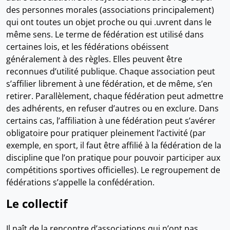
des personnes morales (associations principalement)
qui ont toutes un objet proche ou qui .uvrent dans le
même sens. Le terme de fédération est utilisé dans
certaines lois, et les fédérations obéissent
généralement à des règles. Elles peuvent être
reconnues d’utilité publique. Chaque association peut
s’affilier librement à une fédération, et de même, s’en
retirer. Parallèlement, chaque fédération peut admettre
des adhérents, en refuser d’autres ou en exclure. Dans
certains cas, l’affiliation à une fédération peut s’avérer
obligatoire pour pratiquer pleinement l’activité (par
exemple, en sport, il faut être affilié à la fédération de la
discipline que l’on pratique pour pouvoir participer aux
compétitions sportives officielles). Le regroupement de
fédérations s’appelle la confédération.
Le collectif
Il naît de la rencontre d’associations qui n’ont pas