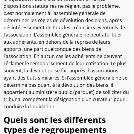
dispositions statutaires ne règlent pas le problème,
c.est normalement à l’assemblée générale de
déterminer les règles de dévolution des biens, après
désintéressement de tous les créanciers éventuels de
l’association. L’assemblée générale ne peut attribuer
aux adhérents, en dehors de la reprise de leurs
apports, une part quelconque des biens de
l’association. En aucun cas les adhérents ne peuvent
réclamer le remboursement de leur cotisation. Le plus
souvent, la dévolution se fait auprès d’associations
ayant des buts similaires. Si l’assemblée générale ne se
détermine pas quant à la dévolution des biens, il
appartient au ministère public (parquet) de solliciter du
tribunal compétent la désignation d’un curateur pour
conduire la liquidation.
Quels sont les différents
types de regroupements