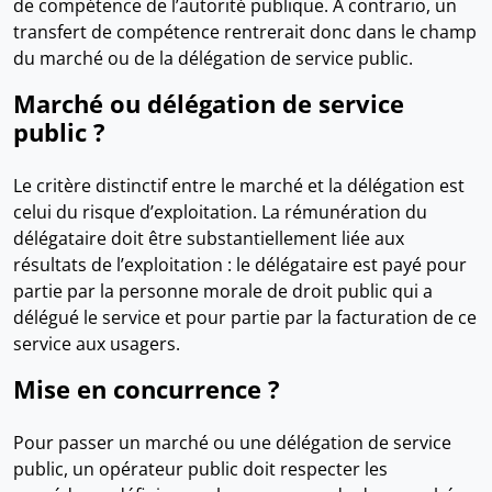
de compétence de l’autorité publique. A contrario, un
transfert de compétence rentrerait donc dans le champ
du marché ou de la délégation de service public.
Marché ou délégation de service
public ?
Le critère distinctif entre le marché et la délégation est
celui du risque d’exploitation. La rémunération du
délégataire doit être substantiellement liée aux
résultats de l’exploitation : le délégataire est payé pour
partie par la personne morale de droit public qui a
délégué le service et pour partie par la facturation de ce
service aux usagers.
Mise en concurrence ?
Pour passer un marché ou une délégation de service
public, un opérateur public doit respecter les