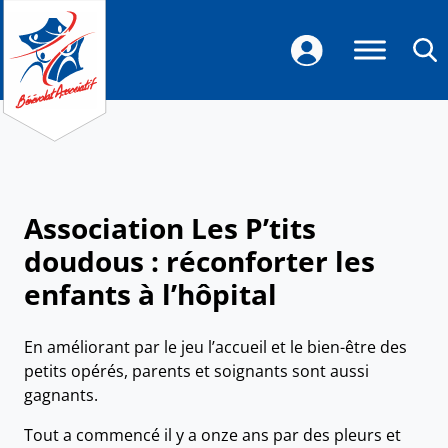
Association Les P’tits
doudous : réconforter les
enfants à l’hôpital
En améliorant par le jeu l’accueil et le bien-être des
petits opérés, parents et soignants sont aussi
gagnants.
Tout a commencé il y a onze ans par des pleurs et