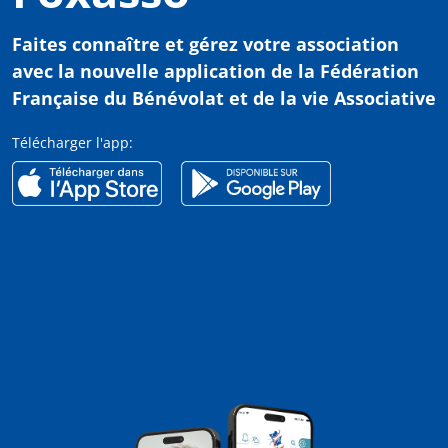
Faites connaître et gérez votre association
avec
la nouvelle application de la Fédération
Française du Bénévolat et de la vie Associative
Télécharger l'app: