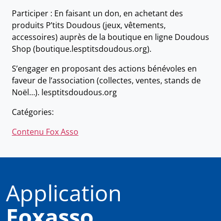
Participer : En faisant un don, en achetant des
produits P’tits Doudous (jeux, vêtements,
accessoires) auprès de la boutique en ligne Doudous
Shop (boutique.lesptitsdoudous.org).
S’engager en proposant des actions bénévoles en
faveur de l’association (collectes, ventes, stands de
Noël…). lesptitsdoudous.org
Catégories:
Contenu Fox Asso
Application
Foxasso