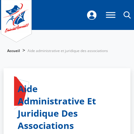
>
Accueil
Aide administrative et juridique des associations
Aide
Administrative Et
Juridique Des
Associations