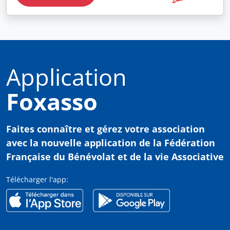
Application
Foxasso
Faites connaître et gérez votre association
avec
la nouvelle application de la Fédération
Française du Bénévolat et de la vie Associative
Télécharger l'app: