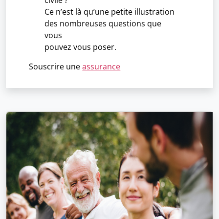
civile ?
Ce n’est là qu’une petite illustration
des nombreuses questions que
vous
pouvez vous poser.
Souscrire une
assurance