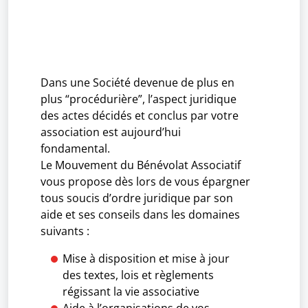
Dans une Société devenue de plus en
plus “procédurière”, l’aspect juridique
des actes décidés et conclus par votre
association est aujourd’hui
fondamental.
Le Mouvement du Bénévolat Associatif
vous propose dès lors de vous épargner
tous soucis d’ordre juridique par son
aide et ses conseils dans les domaines
suivants :
Mise à disposition et mise à jour
des textes, lois et règlements
régissant la vie associative