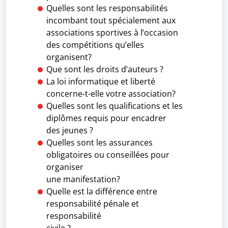
Quelles sont les responsabilités
incombant tout spécialement aux
associations sportives à l’occasion
des compétitions qu’elles
organisent?
Que sont les droits d’auteurs ?
La loi informatique et liberté
concerne-t-elle votre association?
Quelles sont les qualifications et les
diplômes requis pour encadrer
des jeunes ?
Quelles sont les assurances
obligatoires ou conseillées pour
organiser
une manifestation?
Quelle est la différence entre
responsabilité pénale et
responsabilité