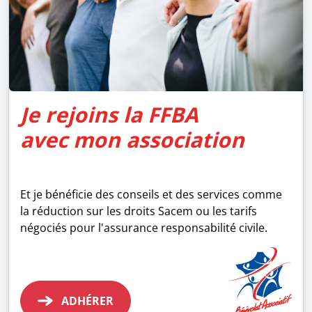
Je rejoins la FFBA
avec mon association
Et je bénéficie des conseils et des services comme
la réduction sur les droits Sacem ou les tarifs
négociés pour l'assurance responsabilité civile.
ADHÉRER