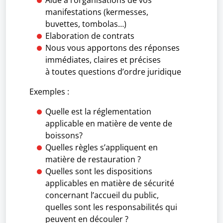
Aide à l’organisations de vos
manifestations (kermesses,
buvettes, tombolas…)
Elaboration de contrats
Nous vous apportons des réponses
immédiates, claires et précises
à toutes questions d’ordre juridique
Exemples :
Quelle est la réglementation
applicable en matière de vente de
boissons?
Quelles règles s’appliquent en
matière de restauration ?
Quelles sont les dispositions
applicables en matière de sécurité
concernant l’accueil du public,
quelles sont les responsabilités qui
peuvent en découler ?