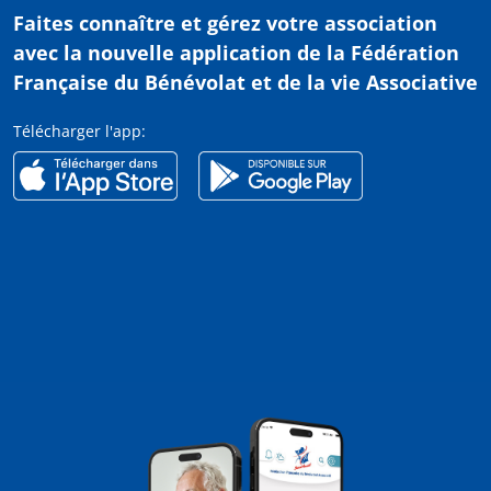
Faites connaître et gérez votre association
avec
la nouvelle application de la Fédération
Française du Bénévolat et de la vie Associative
Télécharger l'app: