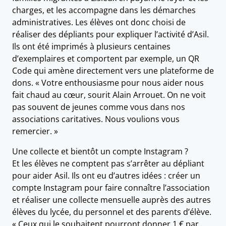
charges, et les accompagne dans les démarches
administratives. Les élèves ont donc choisi de
réaliser des dépliants pour expliquer l’activité d’Asil.
Ils ont été imprimés à plusieurs centaines
d’exemplaires et comportent par exemple, un QR
Code qui amène directement vers une plateforme de
dons. « Votre enthousiasme pour nous aider nous
fait chaud au cœur, sourit Alain Arrouet. On ne voit
pas souvent de jeunes comme vous dans nos
associations caritatives. Nous voulions vous
remercier. »
Une collecte et bientôt un compte Instagram ?
Et les élèves ne comptent pas s’arrêter au dépliant
pour aider Asil. Ils ont eu d’autres idées : créer un
compte Instagram pour faire connaître l’association
et réaliser une collecte mensuelle auprès des autres
élèves du lycée, du personnel et des parents d’élève.
« Ceux qui le souhaitent pourront donner 1 € par