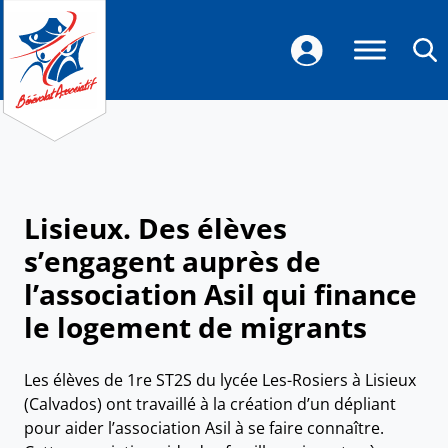
Lisieux. Des élèves
s’engagent auprès de
l’association Asil qui finance
le logement de migrants
​Les élèves de 1re ST2S du lycée Les-Rosiers à Lisieux
(Calvados) ont travaillé à la création d’un dépliant
pour aider l’association Asil à se faire connaître.