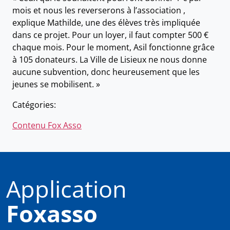
mois et nous les reverserons à l’association ,
explique Mathilde, une des élèves très impliquée
dans ce projet. Pour un loyer, il faut compter 500 €
chaque mois. Pour le moment, Asil fonctionne grâce
à 105 donateurs. La Ville de Lisieux ne nous donne
aucune subvention, donc heureusement que les
jeunes se mobilisent. »
Catégories:
Contenu Fox Asso
Application
Foxasso