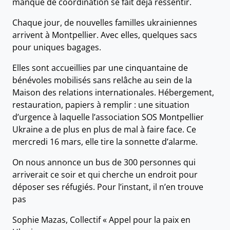
manque de coordination se fait déjà ressentir.
Chaque jour, de nouvelles familles ukrainiennes
arrivent à Montpellier. Avec elles, quelques sacs
pour uniques bagages.
Elles sont accueillies par une cinquantaine de
bénévoles mobilisés sans relâche au sein de la
Maison des relations internationales. Hébergement,
restauration, papiers à remplir : une situation
d’urgence à laquelle l’association SOS Montpellier
Ukraine a de plus en plus de mal à faire face. Ce
mercredi 16 mars, elle tire la sonnette d’alarme.
On nous annonce un bus de 300 personnes qui
arriverait ce soir et qui cherche un endroit pour
déposer ses réfugiés. Pour l’instant, il n’en trouve
pas
Sophie Mazas, Collectif « Appel pour la paix en