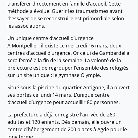
transférer directement en famille d’accueil. Cette
méthode a évolué. Guérir les traumatismes avant
d’essayer de se reconstruire est primordiale selon
les associations.
Un unique centre d’accueil d’urgence
A Montpellier, il existe ce mercredi 16 mars, deux
centres d’accueil d’urgence. Or celui de Gambardella
sera fermé à la fin de la semaine. La volonté de la
préfecture est de regrouper l’ensemble des réfugiés
sur un site unique : le gymnase Olympie.
Situé sous la piscine du quartier Antigone, il a ouvert
ses portes ce lundi 14 mars. L’unique centre
d’accueil d’urgence peut accueillir 80 personnes.
La préfecture a déjà enregistré l’arrivée de 260
adultes et 120 enfants. Dès demain, elle ouvre un
centre d’hébergement de 200 places à Agde pour le
long terme.