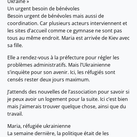
Ukraine »
Un urgent besoin de bénévoles
Besoin urgent de bénévoles mais aussi de
coordination. Car plusieurs acteurs interviennent et
les sites d’accueil comme ce gymnase ne sont pas
tous au même endroit. Maria est arrivée de Kiev avec
sa fille.
Elle a rendez-vous à la préfecture pour régler les
problèmes administratifs. Mais l’Ukrainienne
s’inquiète pour son avenir. Ici, les réfugiés sont
censés rester deux jours maximum.
J’attends des nouvelles de l’association pour savoir si
je peux avoir un logement pour la suite. Ici c’est bien
mais j’aimerais trouver quelque chose, ainsi que du
travail.
Maria, réfugiée ukrainienne
La semaine dernière, la politique était de les