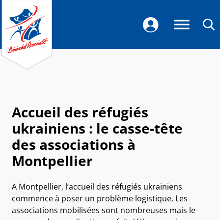
Accueil des réfugiés
ukrainiens : le casse-tête
des associations à
Montpellier
A Montpellier, l’accueil des réfugiés ukrainiens
commence à poser un problème logistique. Les
associations mobilisées sont nombreuses mais le