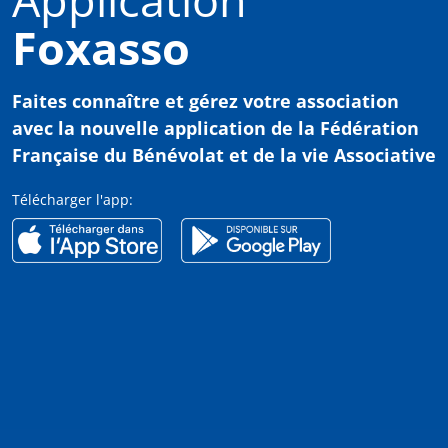
Foxasso
Faites connaître et gérez votre association
avec
la nouvelle application de la Fédération
Française du Bénévolat et de la vie Associative
Télécharger l'app: