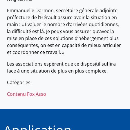
Emmanuelle Darmon, secrétaire générale adjointe
préfecture de l’Hérault assure avoir la situation en
main : « Evaluer le nombre d’arrivées quotidiennes,
la difficulté est là. Je peux vous assurer qu’avec la
mise en place de ces solutions d’hébergement plus
conséquentes, on est en capacité de mieux articuler
et coordonner ce travail. »
Les associations espèrent que ce dispositif suffira
face à une situation de plus en plus complexe.
Catégories:
Contenu Fox Asso
Application