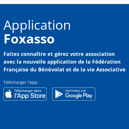
Application
Foxasso
Faites connaître et gérez votre association
avec
la nouvelle application de la Fédération
Française du Bénévolat et de la vie Associative
Télécharger l'app: