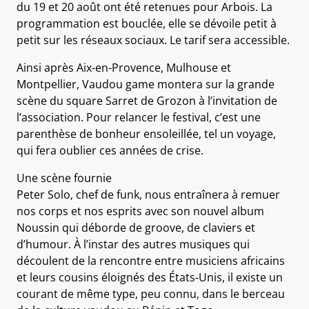
du 19 et 20 août ont été retenues pour Arbois. La
programmation est bouclée, elle se dévoile petit à
petit sur les réseaux sociaux. Le tarif sera accessible.
Ainsi après Aix-en-Provence, Mulhouse et
Montpellier, Vaudou game montera sur la grande
scène du square Sarret de Grozon à l’invitation de
l’association. Pour relancer le festival, c’est une
parenthèse de bonheur ensoleillée, tel un voyage,
qui fera oublier ces années de crise.
Une scène fournie
Peter Solo, chef de funk, nous entraînera à remuer
nos corps et nos esprits avec son nouvel album
Noussin qui déborde de groove, de claviers et
d’humour. À l’instar des autres musiques qui
découlent de la rencontre entre musiciens africains
et leurs cousins éloignés des États-Unis, il existe un
courant de même type, peu connu, dans le berceau