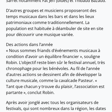
Sarret notamment Fat Jeff (blues) et Thibaud Bazaud.
D’autres groupes et musiciens proposeront des
temps musicaux dans les bars et dans les lieux
patrimoniaux comme traditionnellement. La
population est habituée à déambuler de site en site
pour découvrir une musique variée.
Des actions dans l’année
« Nous sommes friands d’événements musicaux à
condition d’avoir un équilibre financier », souligne
Robin. L’objectif reste bien sûr le festival annuel, très
chronophage pour les bénévoles. Au fil de l’année
d’autres actions se dessinent afin de développer la
culture musicale, comme la cavalcade Pasteur. «
Tant que chacun y trouve du plaisir, l’association est
partante », conclut Robin.
Après avoir jonglé avec tous les organisateurs de
festivals, qui sont nombreux dans la région, les dates