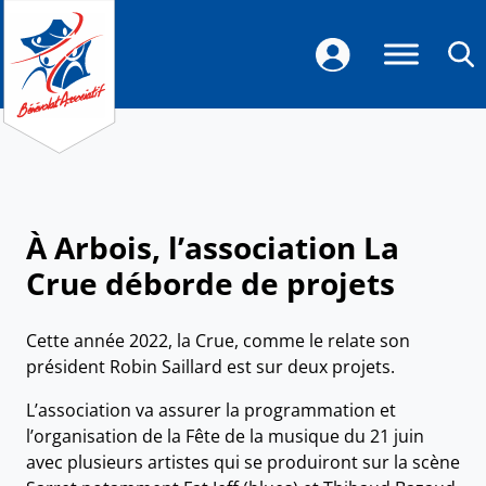
À Arbois, l’association La
Crue déborde de projets
Cette année 2022, la Crue, comme le relate son
président Robin Saillard est sur deux projets.
L’association va assurer la programmation et
l’organisation de la Fête de la musique du 21 juin
avec plusieurs artistes qui se produiront sur la scène