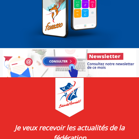
Je veux recevoir les actualités de la
fédération