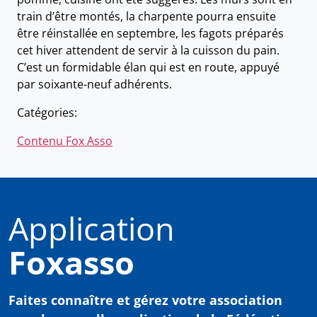
train d’être montés, la charpente pourra ensuite
être réinstallée en septembre, les fagots préparés
cet hiver attendent de servir à la cuisson du pain.
C’est un formidable élan qui est en route, appuyé
par soixante-neuf adhérents.
Catégories:
Contenu Fox Asso
Application
Foxasso
Faites connaître et gérez votre association