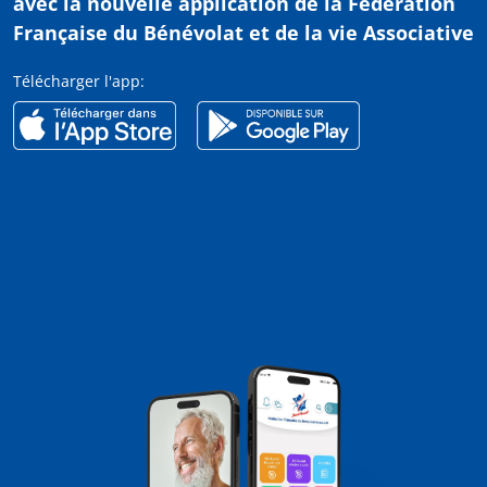
avec
la nouvelle application de la Fédération
Française du Bénévolat et de la vie Associative
Télécharger l'app: