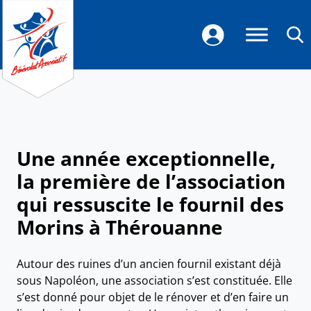
Une année exceptionnelle,
la première de l’association
qui ressuscite le fournil des
Morins à Thérouanne
Autour des ruines d’un ancien fournil existant déjà
sous Napoléon, une association s’est constituée. Elle
s’est donné pour objet de le rénover et d’en faire un