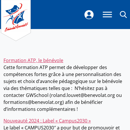
Formation ATP, le bénévole
Cette formation ATP permet de développer des
compétences fortes grâce à une personnalisation des
sujets et choix d’avancée pédagogique sur le bénévole
via des thématiques telles que : N’hésitez pas à
contacter GWSchool (roland.louvet@benevolat.org ou
formations@benevolat.org) afin de bénéficier
d’informations complémentaires !
Nouveauté 2024 : Label « Campus2030 »
Le label « CAMPUS2030″ a pour but de promouvoir et