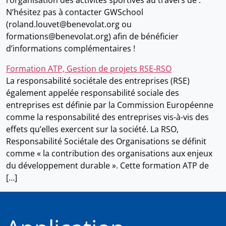
l’organisation des activités sportives au travers de :
N’hésitez pas à contacter GWSchool
(roland.louvet@benevolat.org ou
formations@benevolat.org) afin de bénéficier
d’informations complémentaires !
Formation ATP, Gestion de projets RSE-RSO
La responsabilité sociétale des entreprises (RSE)
également appelée responsabilité sociale des
entreprises est définie par la Commission Européenne
comme la responsabilité des entreprises vis-à-vis des
effets qu’elles exercent sur la société. La RSO,
Responsabilité Sociétale des Organisations se définit
comme « la contribution des organisations aux enjeux
du développement durable ». Cette formation ATP de
[…]