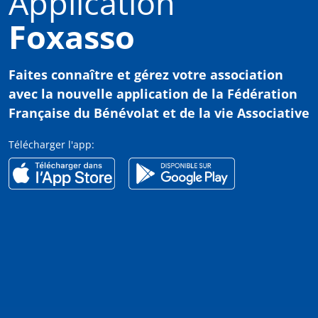
Application
Foxasso
Faites connaître et gérez votre association
avec
la nouvelle application de la Fédération
Française du Bénévolat et de la vie Associative
Télécharger l'app: