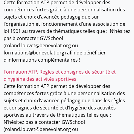
Cette formation ATP permet de développer des
compétences fortes grâce à une personnalisation des
sujets et choix d’avancée pédagogique sur
l’organisation et fonctionnement d’une association de
loi 1901 au travers de thématiques telles que : N’hésitez
pas à contacter GWSchool
(roland.louvet@benevolat.org ou
formations@benevolat.org) afin de bénéficier
d’informations complémentaires !
Formation ATP, Règles et consignes de sécurité et
d’hygiène des activités sportives
Cette formation ATP permet de développer des
compétences fortes grâce à une personnalisation des
sujets et choix d’avancée pédagogique dans les règles
et consignes de sécurité et d’hygiène des activités
sportives au travers de thématiques telles que :
N’hésitez pas à contacter GWSchool
(roland.louvet@benevolat.org ou