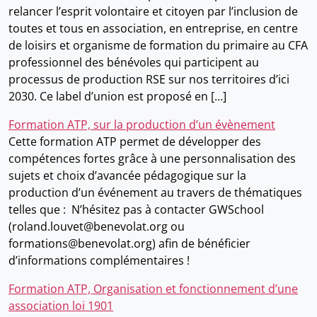
relancer l’esprit volontaire et citoyen par l’inclusion de
toutes et tous en association, en entreprise, en centre
de loisirs et organisme de formation du primaire au CFA
professionnel des bénévoles qui participent au
processus de production RSE sur nos territoires d’ici
2030. Ce label d’union est proposé en […]
Formation ATP, sur la production d’un évènement
Cette formation ATP permet de développer des
compétences fortes grâce à une personnalisation des
sujets et choix d’avancée pédagogique sur la
production d’un événement au travers de thématiques
telles que : N’hésitez pas à contacter GWSchool
(roland.louvet@benevolat.org ou
formations@benevolat.org) afin de bénéficier
d’informations complémentaires !
Formation ATP, Organisation et fonctionnement d’une
association loi 1901