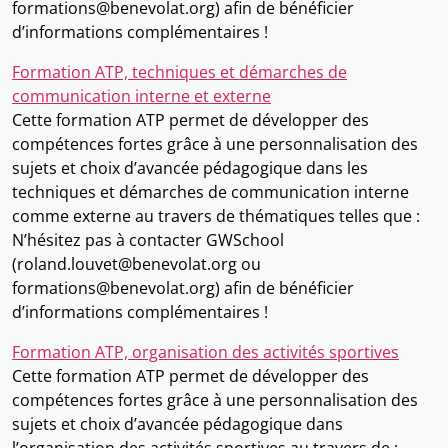
formations@benevolat.org) afin de bénéficier
d’informations complémentaires !
Formation ATP, techniques et démarches de
communication interne et externe
Cette formation ATP permet de développer des
compétences fortes grâce à une personnalisation des
sujets et choix d’avancée pédagogique dans les
techniques et démarches de communication interne
comme externe au travers de thématiques telles que :
N’hésitez pas à contacter GWSchool
(roland.louvet@benevolat.org ou
formations@benevolat.org) afin de bénéficier
d’informations complémentaires !
Formation ATP, organisation des activités sportives
Cette formation ATP permet de développer des
compétences fortes grâce à une personnalisation des
sujets et choix d’avancée pédagogique dans