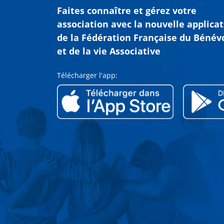
Faites connaître et gérez votre
association avec
la nouvelle applica
de la Fédération Française du Bénév
et de la vie Associative
Télécharger l'app: