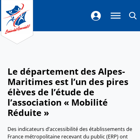
Le département des Alpes-
Maritimes est l’un des pires
élèves de l’étude de
l’association « Mobilité
Réduite »
Des indicateurs d’accessibilité des établissements de
France métropolitaine recevant du public (ERP) ont