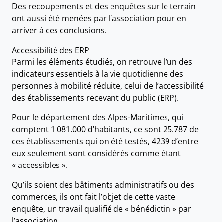
Des recoupements et des enquêtes sur le terrain
ont aussi été menées par l’association pour en
arriver à ces conclusions.
Accessibilité des ERP
Parmi les éléments étudiés, on retrouve l’un des
indicateurs essentiels à la vie quotidienne des
personnes à mobilité réduite, celui de l’accessibilité
des établissements recevant du public (ERP).
Pour le département des Alpes-Maritimes, qui
comptent 1.081.000 d’habitants, ce sont 25.787 de
ces établissements qui on été testés, 4239 d’entre
eux seulement sont considérés comme étant
« accessibles ».
Qu’ils soient des bâtiments administratifs ou des
commerces, ils ont fait l’objet de cette vaste
enquête, un travail qualifié de « bénédictin » par
l’association.