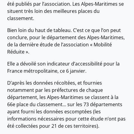
été publiés par l’association. Les Alpes-Maritimes se
situent très loin des meilleures places du
classement.
Bien loin du haut de tableau. C’est ce que l’on peut
conclure, pour le département des Alpes-Maritimes,
de la dernière étude de l’association « Mobilité
Réduite ».
Elle a dévoilé son indicateur d’accessibilité pour la
France métropolitaine, ce 6 janvier.
D’après les données récoltées, et fournies
notamment par les préfectures de chaque
département, les Alpes-Maritimes se classent à la
66e place du classement… sur les 73 départements
ayant fourni les données escomptées (les
informations nécessaires pour cette étude n’ont pas
été collectées pour 21 de ces territoires).