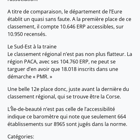
A titre de comparaison, le département de l’Eure
établit un quasi sans faute. A la première place de ce
classement, il compte 10.646 ERP accessibles, sur
10.950 recensés.
Le Sud-Est à la traine
Le classement régional n’est pas non plus flatteur. La
région PACA, avec ses 104.760 ERP, ne peut se
targuer d’en avoir que 18.018 inscrits dans une
démarche « PMR. »
Une belle 12e place donc, juste avant la dernière du
classement régional, qui se trouve être la Corse.
L’Île-de-beauté n’est pas celle de l’accessibilité
indique ce baromètre qui note que seulement 664
établissements sur 8965 sont jugés dans la norme.
Catégories: