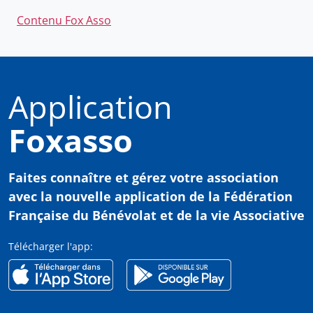
Contenu Fox Asso
Application
Foxasso
Faites connaître et gérez votre association
avec
la nouvelle application de la Fédération
Française du Bénévolat et de la vie Associative
Télécharger l'app: