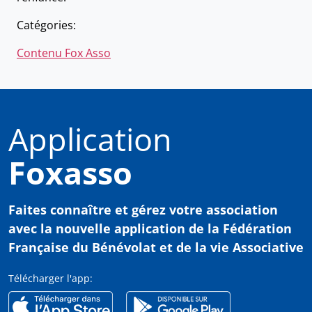
Catégories:
Contenu Fox Asso
Application
Foxasso
Faites connaître et gérez votre association
avec
la nouvelle application de la Fédération
Française du Bénévolat et de la vie Associative
Télécharger l'app: