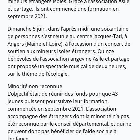
mineurs étrangers isolés. Grâce à l’association Asile
et partage, ils ont commencé une formation en
septembre 2021.
Dimanche 5 juin, dans l’après-midi, une soixantaine
de personnes s’est réunie au centre Jacques-Tati, à
Angers (Maine-et-Loire), à l’occasion d’un concert de
soutien aux mineurs isolés étrangers. Quinze
bénévoles de l’association angevine Asile et partage
ont proposé un spectacle musical de deux heures,
sur le thème de l’écologie.
Minorité non reconnue
L’objectif était de réunir des fonds pour que 43
jeunes puissent poursuivre leur formation,
commencée en septembre 2021. L’association
accompagne des étrangers dont la minorité n’a pas
été reconnue par le conseil départemental, et qui ne
peuvent donc pas bénéficier de l’aide sociale à
l’enfance.