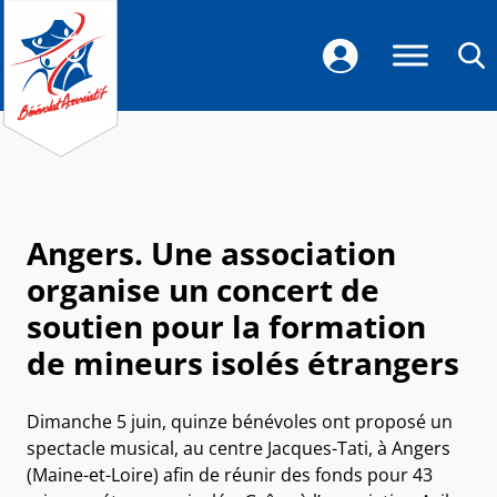
Angers. Une association
organise un concert de
soutien pour la formation
de mineurs isolés étrangers
Dimanche 5 juin, quinze bénévoles ont proposé un
spectacle musical, au centre Jacques-Tati, à Angers
(Maine-et-Loire) afin de réunir des fonds pour 43